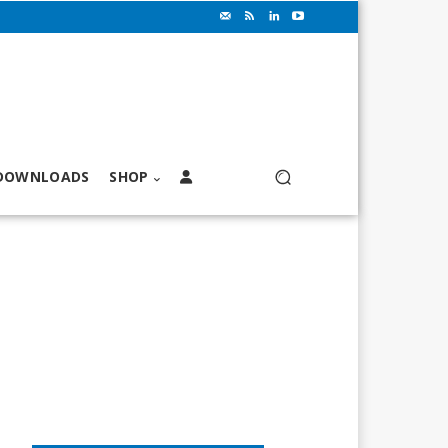
DOWNLOADS
SHOP