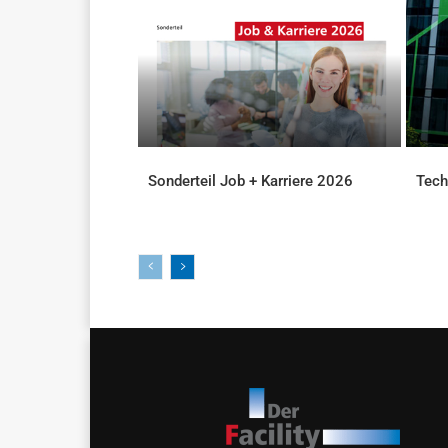
Sonderteil Job + Karriere 2026
Tech
DOWNLOADS
DOWN