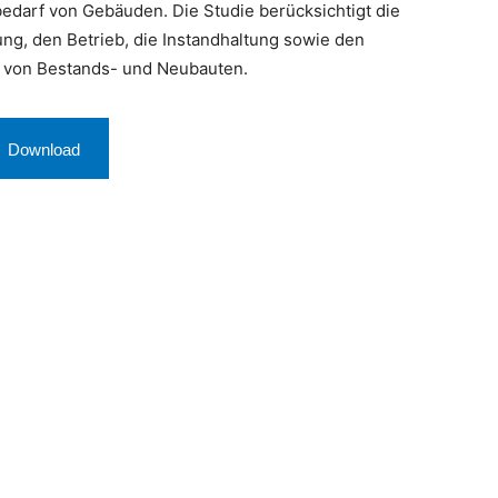
edarf von Gebäuden. Die Studie berücksichtigt die
ung, den Betrieb, die Instandhaltung sowie den
 von Bestands- und Neubauten.
 Download