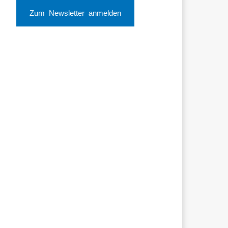
Zum Newsletter anmelden