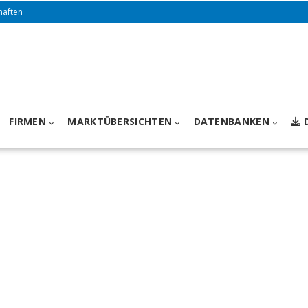
haften
FIRMEN
MARKTÜBERSICHTEN
DATENBANKEN