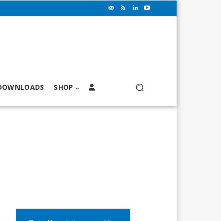
DOWNLOADS
SHOP