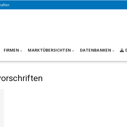
haften
FIRMEN
MARKTÜBERSICHTEN
DATENBANKEN
orschriften