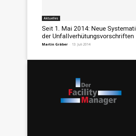
Aktuelles
Seit 1. Mai 2014: Neue Systemat
der Unfallverhütungsvorschriften
Martin Gräber
-
13. Juli 2014