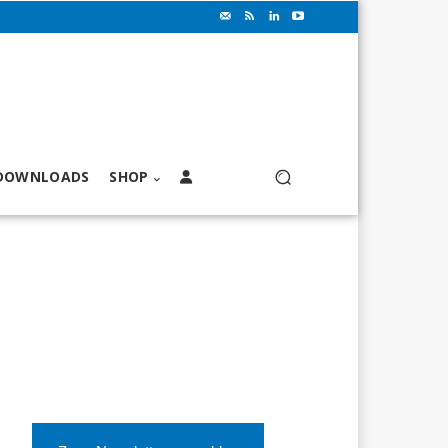
DOWNLOADS
SHOP