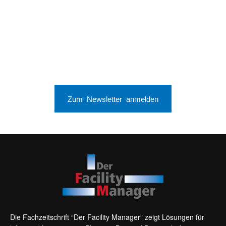
Zum Newsletter anmelden
Die Fachzeitschrift “Der Facility Manager” zeigt Lösungen für