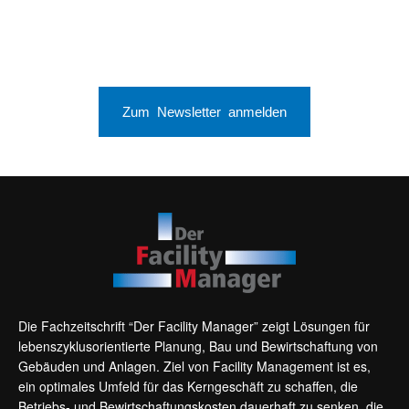
Zum Newsletter anmelden
Die Fachzeitschrift “Der Facility Manager” zeigt Lösungen für
lebenszyklusorientierte Planung, Bau und Bewirtschaftung von
Gebäuden und Anlagen. Ziel von Facility Management ist es,
ein optimales Umfeld für das Kerngeschäft zu schaffen, die
Betriebs- und Bewirtschaftungskosten dauerhaft zu senken, die