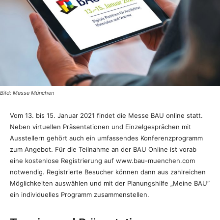
Bild: Messe München
Vom 13. bis 15. Januar 2021 findet die Messe BAU online statt.
Neben virtuellen Präsentationen und Einzelgesprächen mit
Ausstellern gehört auch ein umfassendes Konferenzprogramm
zum Angebot. Für die Teilnahme an der BAU Online ist vorab
eine kostenlose Registrierung auf www.bau-muenchen.com
notwendig. Registrierte Besucher können dann aus zahlreichen
Möglichkeiten auswählen und mit der Planungshilfe „Meine BAU“
ein individuelles Programm zusammenstellen.