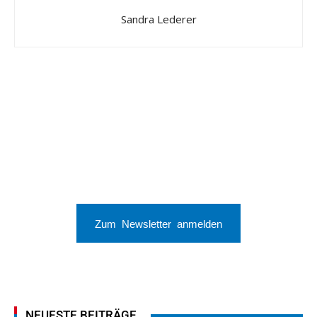
Sandra Lederer
Zum Newsletter anmelden
NEUESTE BEITRÄGE