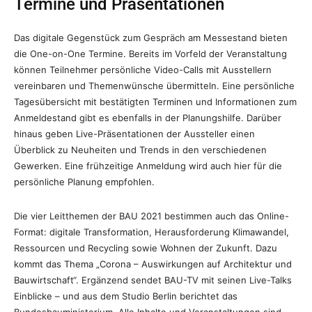
Termine und Präsentationen
Das digitale Gegenstück zum Gespräch am Messestand bieten
die One-on-One Termine. Bereits im Vorfeld der Veranstaltung
können Teilnehmer persönliche Video-Calls mit Ausstellern
vereinbaren und Themenwünsche übermitteln. Eine persönliche
Tagesübersicht mit bestätigten Terminen und Informationen zum
Anmeldestand gibt es ebenfalls in der Planungshilfe. Darüber
hinaus geben Live-Präsentationen der Aussteller einen
Überblick zu Neuheiten und Trends in den verschiedenen
Gewerken. Eine frühzeitige Anmeldung wird auch hier für die
persönliche Planung empfohlen.
Die vier Leitthemen der BAU 2021 bestimmen auch das Online-
Format: digitale Transformation, Herausforderung Klimawandel,
Ressourcen und Recycling sowie Wohnen der Zukunft. Dazu
kommt das Thema „Corona – Auswirkungen auf Architektur und
Bauwirtschaft“. Ergänzend sendet BAU-TV mit seinen Live-Talks
Einblicke – und aus dem Studio Berlin berichtet das