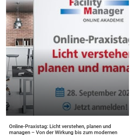
Online-Praxistag: Licht verstehen, planen und
managen – Von der Wirkung bis zum modernen