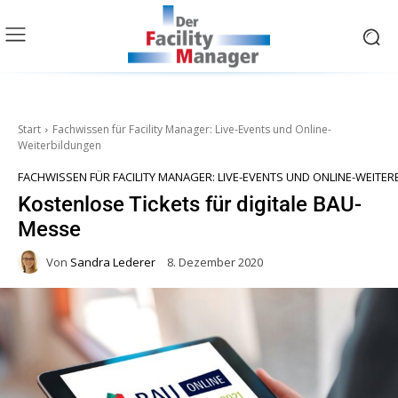
Start
Fachwissen für Facility Manager: Live-Events und Online-
Weiterbildungen
FACHWISSEN FÜR FACILITY MANAGER: LIVE-EVENTS UND ONLINE-WEITE
Kostenlose Tickets für digitale BAU-
Messe
Von
Sandra Lederer
8. Dezember 2020