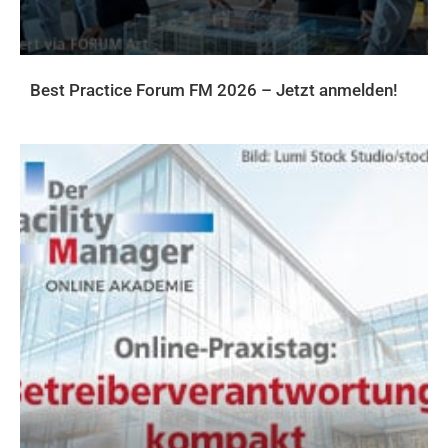
Best Practice Forum FM 2026 – Jetzt anmelden!
FACHWISSEN FÜR FACILITY MANAGER: LIVE-EVENTS UND ONLINE-
WEITERBILDUNGEN