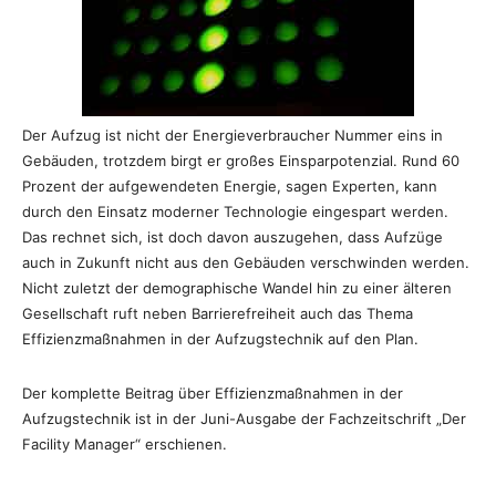
Der Aufzug ist nicht der Energieverbraucher Nummer eins in
Gebäuden, trotzdem birgt er großes Einsparpotenzial. Rund 60
Prozent der aufgewendeten Energie, sagen Experten, kann
durch den Einsatz moderner Technologie eingespart werden.
Das rechnet sich, ist doch davon auszugehen, dass Aufzüge
auch in Zukunft nicht aus den Gebäuden verschwinden werden.
Nicht zuletzt der demographische Wandel hin zu einer älteren
Gesellschaft ruft neben Barrierefreiheit auch das Thema
Effizienzmaßnahmen in der Aufzugstechnik auf den Plan.
Der komplette Beitrag über Effizienzmaßnahmen in der
Aufzugstechnik ist in der Juni-Ausgabe der Fachzeitschrift „Der
Facility Manager“ erschienen.