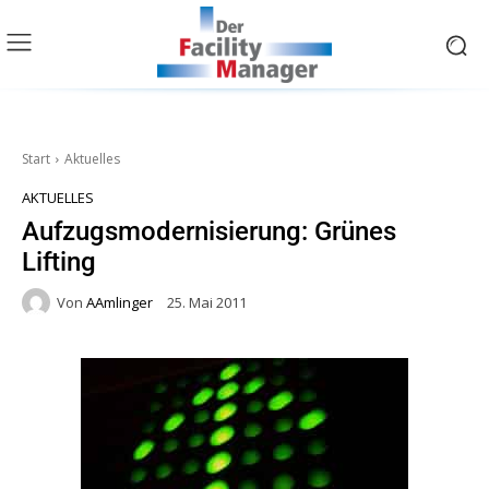
Start
Aktuelles
AKTUELLES
Aufzugsmodernisierung: Grünes
Lifting
Von
AAmlinger
25. Mai 2011