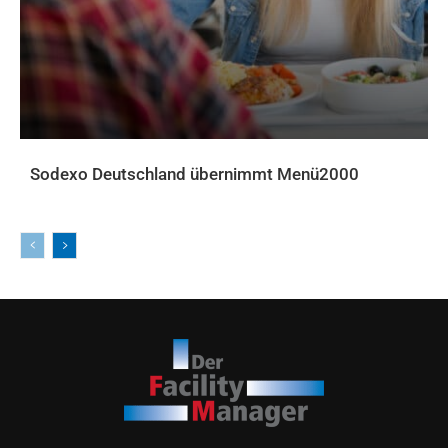
Sodexo Deutschland übernimmt Menü2000
AKTUELLES