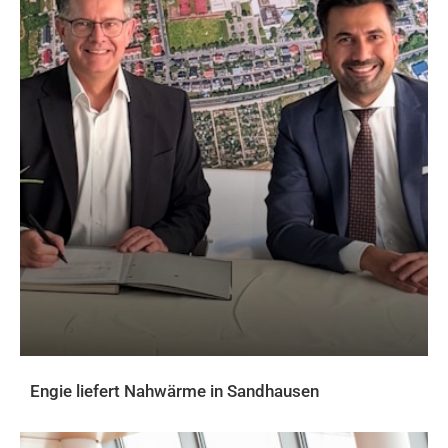
Engie liefert Nahwärme in Sandhausen
AKTUELLES