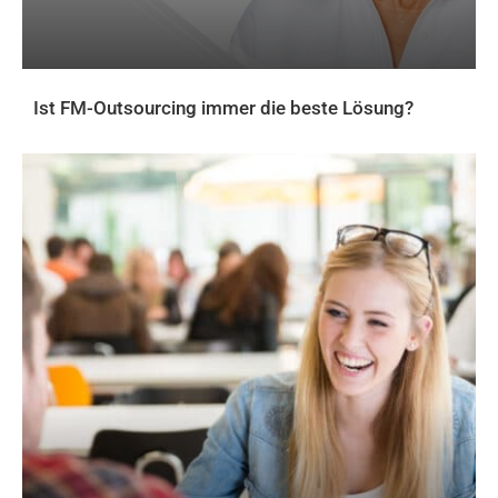
Ist FM-Outsourcing immer die beste Lösung?
AKTUELLES