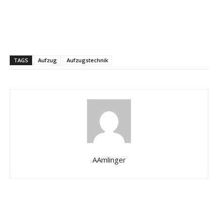
TAGS
Aufzug
Aufzugstechnik
AAmlinger