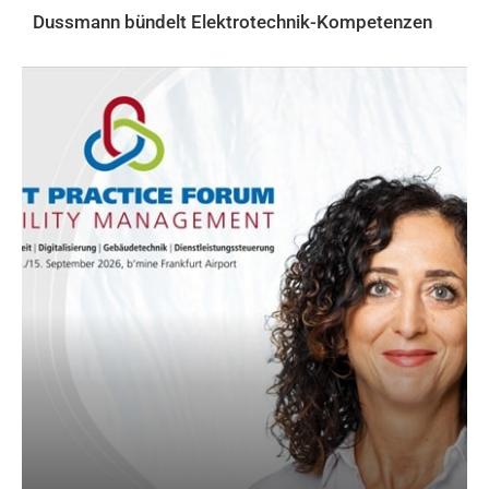
Dussmann bündelt Elektrotechnik-Kompetenzen
AKTUELLES