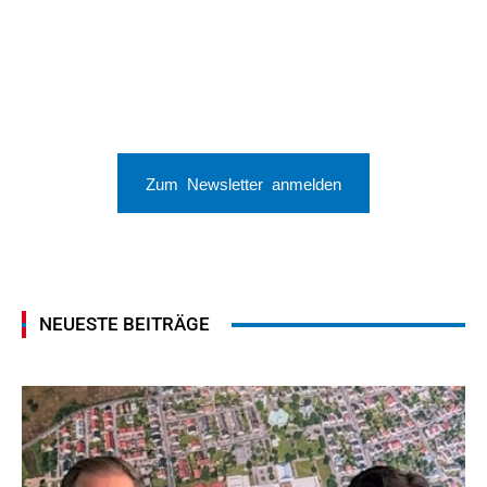
Zum Newsletter anmelden
NEUESTE BEITRÄGE