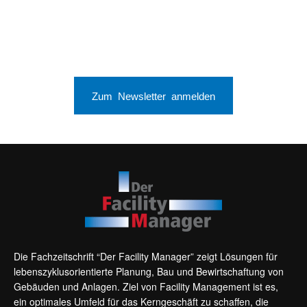
Zum Newsletter anmelden
Die Fachzeitschrift “Der Facility Manager” zeigt Lösungen für
lebenszyklusorientierte Planung, Bau und Bewirtschaftung von
Gebäuden und Anlagen. Ziel von Facility Management ist es,
ein optimales Umfeld für das Kerngeschäft zu schaffen, die