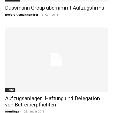
Dussmann Group übernimmt Aufzugsfirma
Robert Altmannshofer
-
6. April 2016
Recht
Aufzugsanlagen: Haftung und Delegation
von Betreiberpflichten
AAmlinger
-
23. Januar 2012