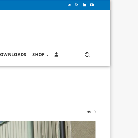
OWNLOADS
SHOP
0