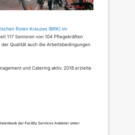
ischen Roten Kreuzes (BRK) im
it 117 Senioren von 104 Pflegekräften
der Qualität auch die Arbeitsbedingungen
gement und Catering aktiv. 2018 erzielte
atenbank der Facility Services Anbieter unter: