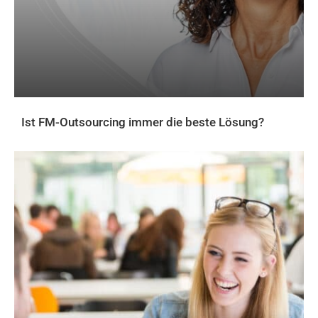
Ist FM-Outsourcing immer die beste Lösung?
AKTUELLES