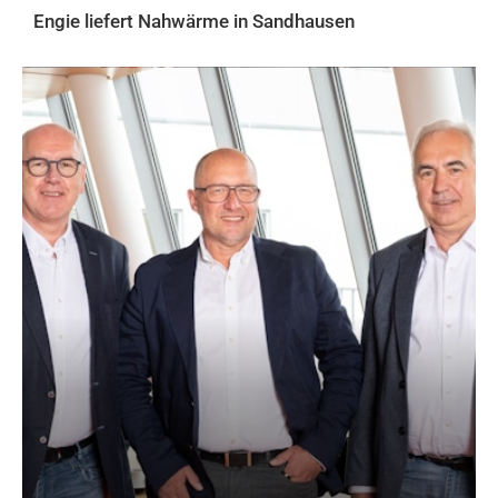
Engie liefert Nahwärme in Sandhausen
AKTUELLES