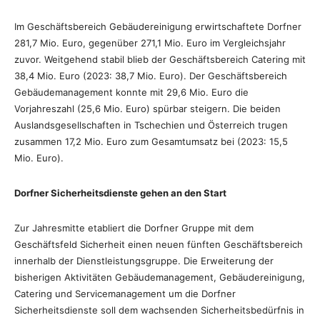
Im Geschäftsbereich Gebäudereinigung erwirtschaftete Dorfner
281,7 Mio. Euro, gegenüber 271,1 Mio. Euro im Vergleichsjahr
zuvor. Weitgehend stabil blieb der Geschäftsbereich Catering mit
38,4 Mio. Euro (2023: 38,7 Mio. Euro). Der Geschäftsbereich
Gebäudemanagement konnte mit 29,6 Mio. Euro die
Vorjahreszahl (25,6 Mio. Euro) spürbar steigern. Die beiden
Auslandsgesellschaften in Tschechien und Österreich trugen
zusammen 17,2 Mio. Euro zum Gesamtumsatz bei (2023: 15,5
Mio. Euro).
Dorfner Sicherheitsdienste gehen an den Start
Zur Jahresmitte etabliert die Dorfner Gruppe mit dem
Geschäftsfeld Sicherheit einen neuen fünften Geschäftsbereich
innerhalb der Dienstleistungsgruppe. Die Erweiterung der
bisherigen Aktivitäten Gebäudemanagement, Gebäudereinigung,
Catering und Servicemanagement um die Dorfner
Sicherheitsdienste soll dem wachsenden Sicherheitsbedürfnis in