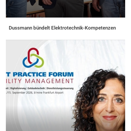
Dussmann bündelt Elektrotechnik-Kompetenzen
AKTUELLES