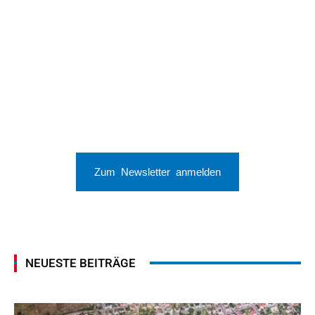
Zum Newsletter anmelden
NEUESTE BEITRÄGE