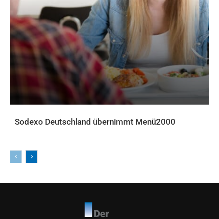
Sodexo Deutschland übernimmt Menü2000
AKTUELLES