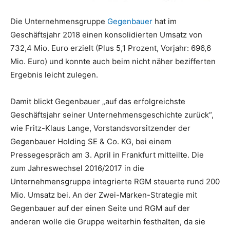
Die Unternehmensgruppe
Gegenbauer
hat im
Geschäftsjahr 2018 einen konsolidierten Umsatz von
732,4 Mio. Euro erzielt (Plus 5,1 Prozent, Vorjahr: 696,6
Mio. Euro) und konnte auch beim nicht näher bezifferten
Ergebnis leicht zulegen.
Damit blickt Gegenbauer „auf
das erfolgreichste
Geschäftsjahr seiner Unternehmensgeschichte zurück“,
wie Fritz-Klaus Lange, Vorstandsvorsitzender der
Gegenbauer Holding SE & Co. KG, bei einem
Pressegespräch am 3. April in Frankfurt mitteilte. Die
zum Jahreswechsel 2016/2017 in die
Unternehmensgruppe integrierte RGM steuerte rund 200
Mio. Umsatz bei. An der Zwei-Marken-Strategie mit
Gegenbauer auf der einen Seite und RGM auf der
anderen wolle die Gruppe weiterhin festhalten, da sie