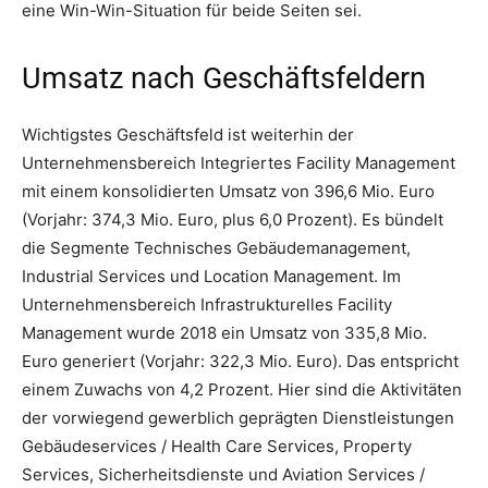
eine Win-Win-Situation für beide Seiten sei.
Umsatz nach Geschäftsfeldern
Wichtigstes Geschäftsfeld ist weiterhin der
Unternehmensbereich Integriertes Facility Management
mit einem konsolidierten Umsatz von 396,6 Mio. Euro
(Vorjahr: 374,3 Mio. Euro, plus 6,0 Prozent). Es bündelt
die Segmente Technisches Gebäudemanagement,
Industrial Services und Location Management. Im
Unternehmensbereich Infrastrukturelles Facility
Management wurde 2018 ein Umsatz von 335,8 Mio.
Euro generiert (Vorjahr: 322,3 Mio. Euro). Das entspricht
einem Zuwachs von 4,2 Prozent. Hier sind die Aktivitäten
der vorwiegend gewerblich geprägten Dienstleistungen
Gebäudeservices / Health Care Services, Property
Services, Sicherheitsdienste und Aviation Services /