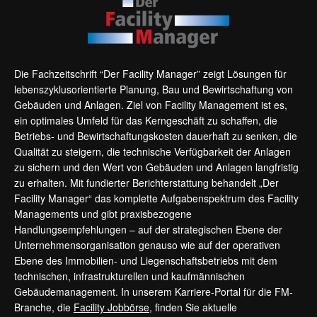
Die Fachzeitschrift “Der Facility Manager” zeigt Lösungen für
lebenszyklusorientierte Planung, Bau und Bewirtschaftung von
Gebäuden und Anlagen. Ziel von Facility Management ist es,
ein optimales Umfeld für das Kerngeschäft zu schaffen, die
Betriebs- und Bewirtschaftungskosten dauerhaft zu senken, die
Qualität zu steigern, die technische Verfügbarkeit der Anlagen
zu sichern und den Wert von Gebäuden und Anlagen langfristig
zu erhalten. Mit fundierter Berichterstattung behandelt „Der
Facility Manager“ das komplette Aufgabenspektrum des Facility
Managements und gibt praxisbezogene
Handlungsempfehlungen – auf der strategischen Ebene der
Unternehmensorganisation genauso wie auf der operativen
Ebene des Immobilien- und Liegenschaftsbetriebs mit dem
technischen, infrastrukturellen und kaufmännischen
Gebäudemanagement. In unserem Karriere-Portal für die FM-
Branche, die
Facility Jobbörse
, finden Sie aktuelle