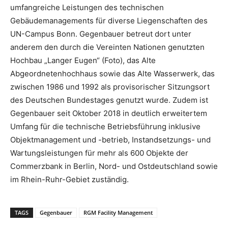
umfangreiche Leistungen des technischen
Gebäudemanagements für diverse Liegenschaften des
UN-Campus Bonn. Gegenbauer betreut dort unter
anderem den durch die Vereinten Nationen genutzten
Hochbau „Langer Eugen“ (Foto), das Alte
Abgeordnetenhochhaus sowie das Alte Wasserwerk, das
zwischen 1986 und 1992 als provisorischer Sitzungsort
des Deutschen Bundestages genutzt wurde. Zudem ist
Gegenbauer seit Oktober 2018 in deutlich erweitertem
Umfang für die technische Betriebsführung inklusive
Objektmanagement und -betrieb, Instandsetzungs- und
Wartungsleistungen für mehr als 600 Objekte der
Commerzbank in Berlin, Nord- und Ostdeutschland sowie
im Rhein-Ruhr-Gebiet zuständig.
TAGS
Gegenbauer
RGM Facility Management