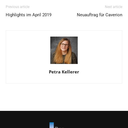
Previous article
Next article
Highlights im April 2019
Neuauftrag für Caverion
Petra Kellerer