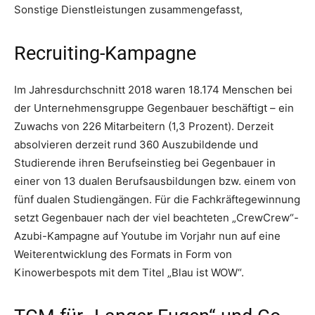
Sonstige Dienstleistungen zusammengefasst,
Recruiting-Kampagne
Im Jahresdurchschnitt 2018 waren 18.174 Menschen bei
der Unternehmensgruppe Gegenbauer beschäftigt – ein
Zuwachs von 226 Mitarbeitern (1,3 Prozent). Derzeit
absolvieren derzeit rund 360 Auszubildende und
Studierende ihren Berufseinstieg bei Gegenbauer in
einer von 13 dualen Berufsausbildungen bzw. einem von
fünf dualen Studiengängen. Für die Fachkräftegewinnung
setzt Gegenbauer nach der viel beachteten „CrewCrew“-
Azubi-Kampagne auf Youtube im Vorjahr nun auf eine
Weiterentwicklung des Formats in Form von
Kinowerbespots mit dem Titel „Blau ist WOW“.