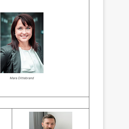
Mara Dittebrand