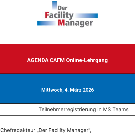
AGENDA CAFM Online-Lehrgang
Mittwoch, 4. März 2026
Teilnehmerregistrierung in MS Teams
 Chefredakteur „Der Facility Manager“,