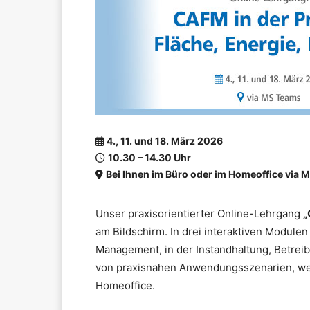
4., 11. und 18. März 2026
10.30 – 14.30 Uhr
Bei Ihnen im Büro oder im Homeoffice via 
Unser praxisorientierter Online-Lehrgang
„
am Bildschirm. In drei interaktiven Modul
Management, in der Instandhaltung, Betrei
von praxisnahen Anwendungsszenarien, wert
Homeoffice.