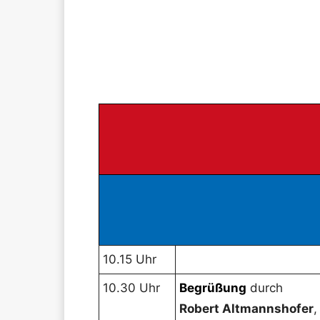
10.15 Uhr
10.30 Uhr
Begrüßung
durch
Robert Altmannshofer
,