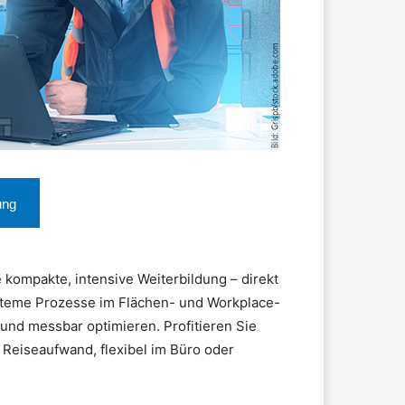
ung
 kompakte, intensive Weiterbildung – direkt
ysteme Prozesse im Flächen- und Workplace-
und messbar optimieren. Profitieren Sie
Reiseaufwand, flexibel im Büro oder