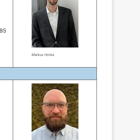
LBS
Markus Hotka