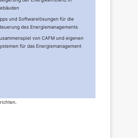
ebäuden
pps und Softwarelösungen für die
teuerung des Energiemanagements
usammenspiel von CAFM und eigenen
ystemen für das Energiemanagement
richten.