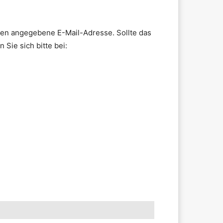
nen angegebene E-Mail-Adresse. Sollte das
 Sie sich bitte bei: