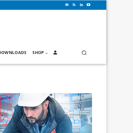
DOWNLOADS
SHOP