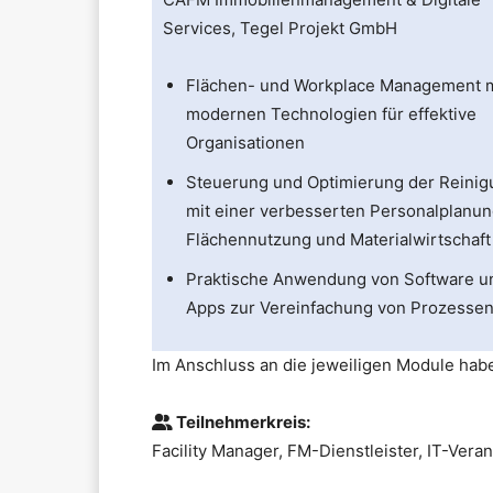
Services, Tegel Projekt GmbH
Flächen- und Workplace Management m
modernen Technologien für effektive
Organisationen
Steuerung und Optimierung der Reinig
mit einer verbesserten Personalplanun
Flächennutzung und Materialwirtschaft
Praktische Anwendung von Software u
Apps zur Vereinfachung von Prozesse
Im Anschluss an die jeweiligen Module haben
Teilnehmerkreis:
Facility Manager, FM-Dienstleister, IT-Ver