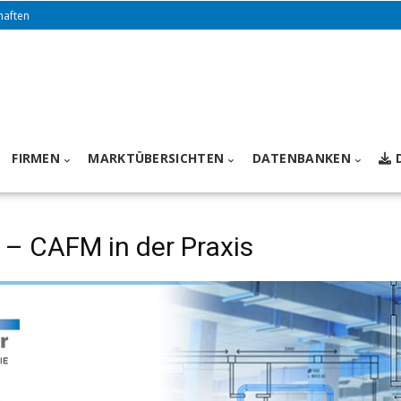
haften
FIRMEN
MARKTÜBERSICHTEN
DATENBANKEN
– CAFM in der Praxis