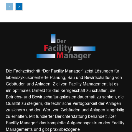
Die Fachzeitschrift “Der Facility Manager” zeigt Lösungen für
lebenszyklusorientierte Planung, Bau und Bewirtschaftung von
Gebäuden und Anlagen. Ziel von Facility Management ist es,
ein optimales Umfeld für das Kerngeschäft zu schaffen, die
Betriebs- und Bewirtschaftungskosten dauerhaft zu senken, die
Qualität zu steigern, die technische Verfügbarkeit der Anlagen
zu sichern und den Wert von Gebäuden und Anlagen langfristig
zu erhalten. Mit fundierter Berichterstattung behandelt „Der
Facility Manager“ das komplette Aufgabenspektrum des Facility
Managements und gibt praxisbezogene