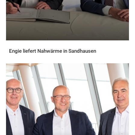
Engie liefert Nahwärme in Sandhausen
AKTUELLES