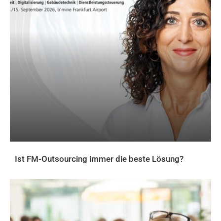
Ist FM-Outsourcing immer die beste Lösung?
AKTUELLES