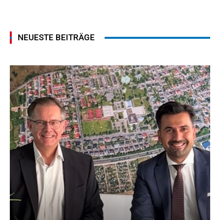
NEUESTE BEITRÄGE