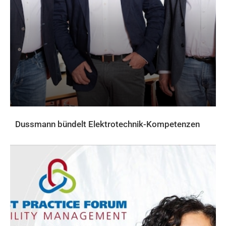
Dussmann bündelt Elektrotechnik-Kompetenzen
AKTUELLES