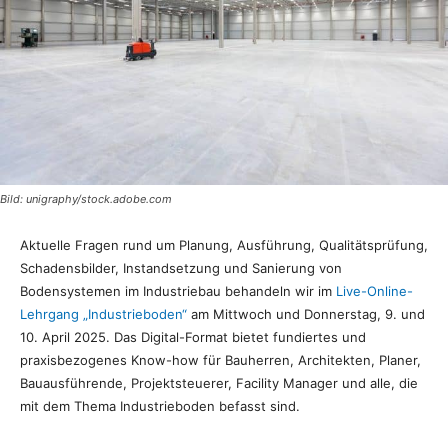
Bild: unigraphy/stock.adobe.com
Aktuelle Fragen rund um Planung, Ausführung, Qualitätsprüfung,
Schadensbilder, Instandsetzung und Sanierung von
Bodensystemen im Industriebau behandeln wir im
Live-Online-
Lehrgang „Industrieboden“
am Mittwoch und Donnerstag, 9. und
10. April 2025. Das Digital-Format bietet fundiertes und
praxisbezogenes Know-how für Bauherren, Architekten, Planer,
Bauausführende, Projektsteuerer, Facility Manager und alle, die
mit dem Thema Industrieboden befasst sind.