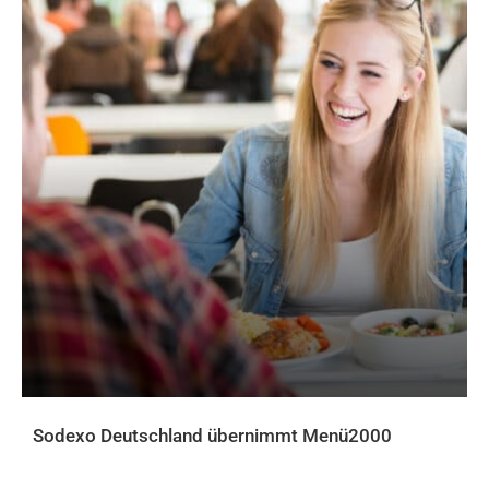
Sodexo Deutschland übernimmt Menü2000
AKTUELLES