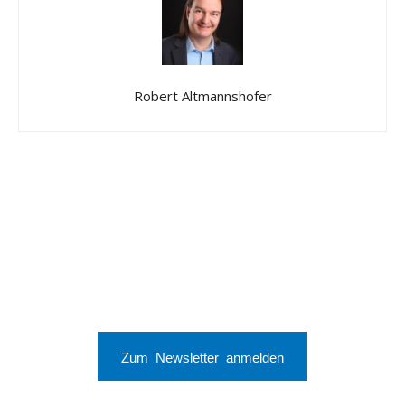
Robert Altmannshofer
Zum Newsletter anmelden