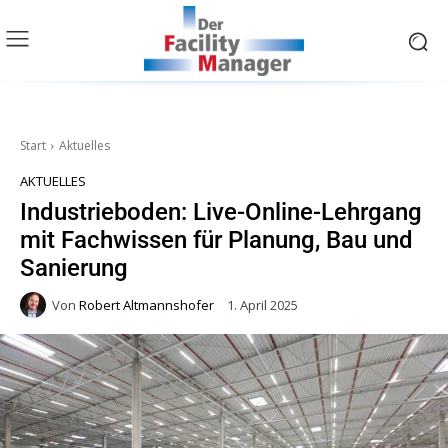
Start
Aktuelles
AKTUELLES
Industrieboden: Live-Online-Lehrgang
mit Fachwissen für Planung, Bau und
Sanierung
Von
Robert Altmannshofer
1. April 2025