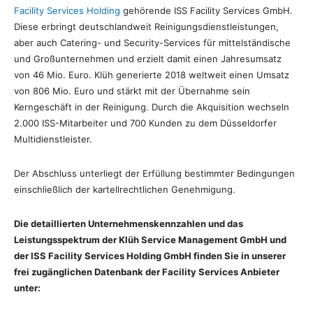
Facility Services Holding
gehörende ISS Facility Services GmbH.
Diese erbringt deutschlandweit Reinigungsdienstleistungen,
aber auch Catering- und Security-Services für mittelständische
und Großunternehmen und erzielt damit einen Jahresumsatz
von 46 Mio. Euro. Klüh generierte 2018 weltweit einen Umsatz
von 806 Mio. Euro und stärkt mit der Übernahme sein
Kerngeschäft in der Reinigung. Durch die Akquisition wechseln
2.000 ISS-Mitarbeiter und 700 Kunden zu dem Düsseldorfer
Multidienstleister.
Der Abschluss unterliegt der Erfüllung bestimmter Bedingungen
einschließlich der kartellrechtlichen Genehmigung.
Die detaillierten Unternehmenskennzahlen und das
Leistungsspektrum der Klüh Service Management GmbH und
der ISS Facility Services Holding GmbH finden Sie in unserer
frei zugänglichen Datenbank der Facility Services Anbieter
unter: