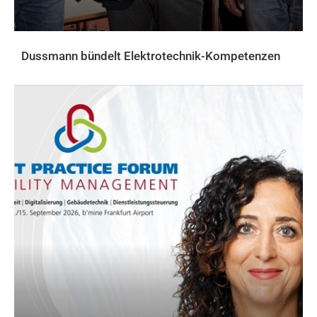
Dussmann bündelt Elektrotechnik-Kompetenzen
AKTUELLES