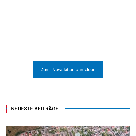
Zum Newsletter anmelden
NEUESTE BEITRÄGE