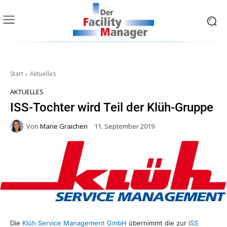
Start
Aktuelles
AKTUELLES
ISS-Tochter wird Teil der Klüh-Gruppe
Von
Marie Graichen
11. September 2019
Die
Klüh Service Management GmbH
übernimmt die zur
ISS