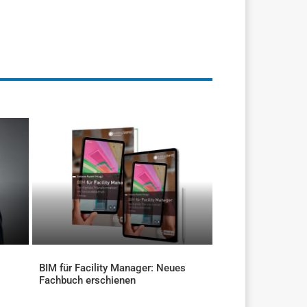
BIM für Facility Manager: Neues
Fachbuch erschienen
AKTUELLES