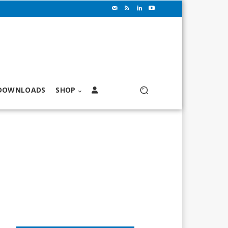
DOWNLOADS
SHOP