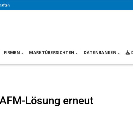
haften
FIRMEN
MARKTÜBERSICHTEN
DATENBANKEN
 CAFM-Lösung erneut