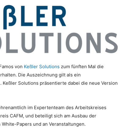
 Famos von
Keßler Solutions
zum fünften Mal die
rhalten. Die Auszeichnung gilt als ein
. Keßler Solutions präsentierte dabei die neue Version
ehrenamtlich im Expertenteam des Arbeitskreises
reis CAFM, und beteiligt sich am Ausbau der
n White-Papers und an Veranstaltungen.