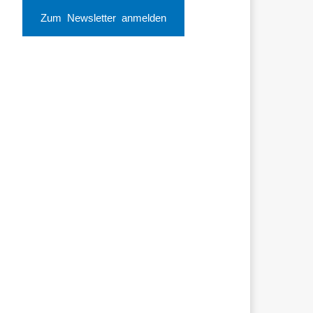
Zum Newsletter anmelden