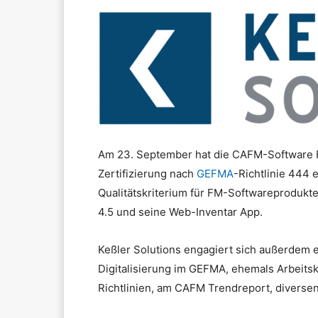
Am 23. September hat die CAFM-Software
Zertifizierung nach
GEFMA
-Richtlinie 444 e
Qualitätskriterium für FM-Softwareprodukte
4.5 und seine Web-Inventar App.
Keßler Solutions engagiert sich außerdem 
Digitalisierung im GEFMA, ehemals Arbeitsk
Richtlinien, am CAFM Trendreport, diverse