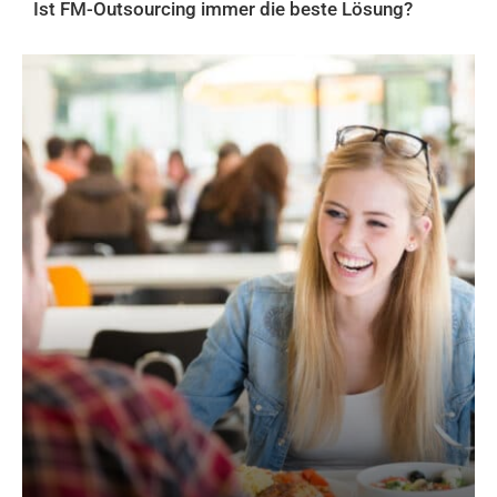
Ist FM-Outsourcing immer die beste Lösung?
AKTUELLES