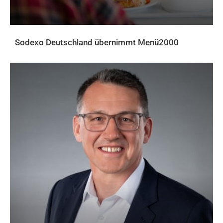
Sodexo Deutschland übernimmt Menü2000
AKTUELLES