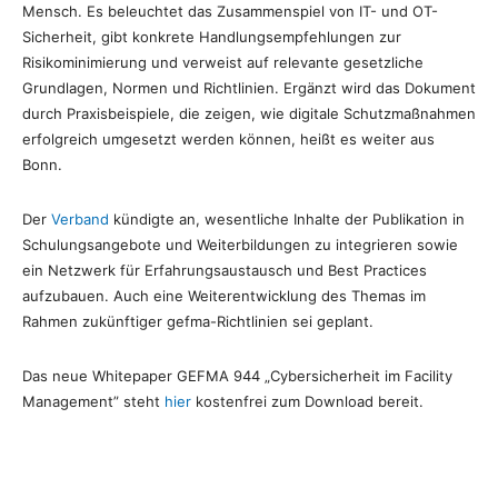
Mensch. Es beleuchtet das Zusammenspiel von IT- und OT-
Sicherheit, gibt konkrete Handlungsempfehlungen zur
Risikominimierung und verweist auf relevante gesetzliche
Grundlagen, Normen und Richtlinien. Ergänzt wird das Dokument
durch Praxisbeispiele, die zeigen, wie digitale Schutzmaßnahmen
erfolgreich umgesetzt werden können, heißt es weiter aus
Bonn.
Der
Verband
kündigte an, wesentliche Inhalte der Publikation in
Schulungsangebote und Weiterbildungen zu integrieren sowie
ein Netzwerk für Erfahrungsaustausch und Best Practices
aufzubauen. Auch eine Weiterentwicklung des Themas im
Rahmen zukünftiger gefma-Richtlinien sei geplant.
Das neue Whitepaper GEFMA 944 „Cybersicherheit im Facility
Management” steht
hier
kostenfrei zum Download bereit.