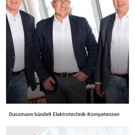
Dussmann bündelt Elektrotechnik-Kompetenzen
AKTUELLES