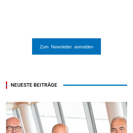
Zum Newsletter anmelden
NEUESTE BEITRÄGE