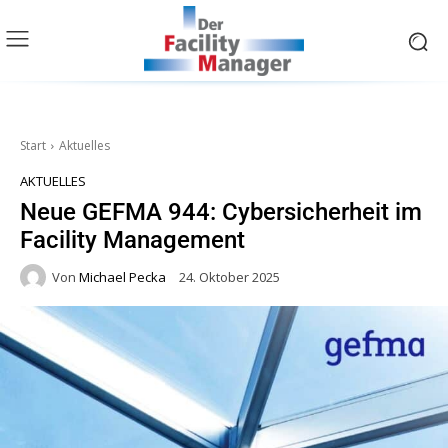
Start
Aktuelles
AKTUELLES
Neue GEFMA 944: Cybersicherheit im
Facility Management
Von
Michael Pecka
24. Oktober 2025