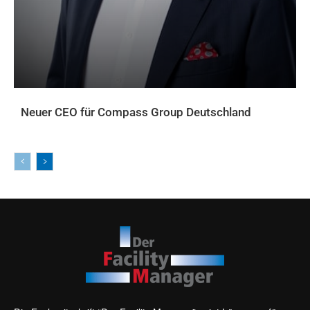
Neuer CEO für Compass Group Deutschland
AKTUELLES