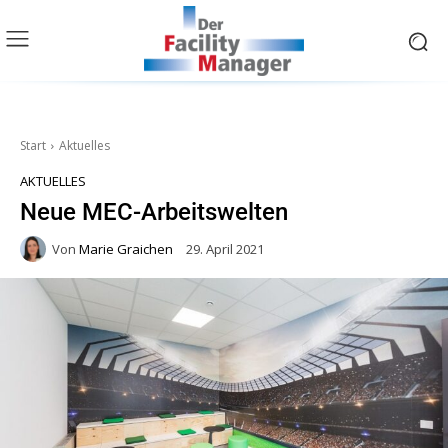
Start
Aktuelles
AKTUELLES
Neue MEC-Arbeitswelten
Von
Marie Graichen
29. April 2021