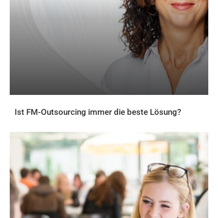
Ist FM-Outsourcing immer die beste Lösung?
AKTUELLES