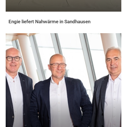
Engie liefert Nahwärme in Sandhausen
AKTUELLES