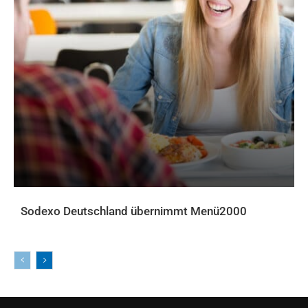
Sodexo Deutschland übernimmt Menü2000
AKTUELLES