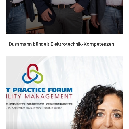
Dussmann bündelt Elektrotechnik-Kompetenzen
AKTUELLES