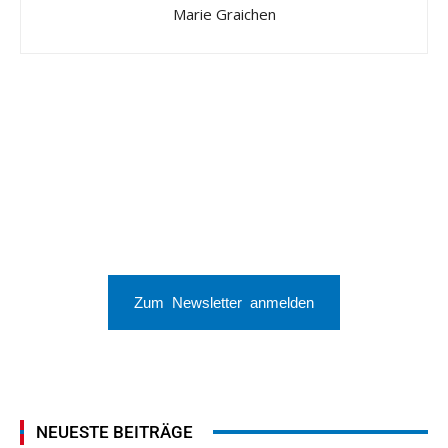
Marie Graichen
Zum Newsletter anmelden
NEUESTE BEITRÄGE