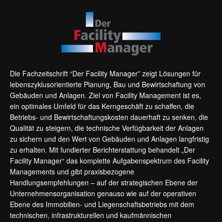
Die Fachzeitschrift “Der Facility Manager” zeigt Lösungen für
lebenszyklusorientierte Planung, Bau und Bewirtschaftung von
Gebäuden und Anlagen. Ziel von Facility Management ist es,
ein optimales Umfeld für das Kerngeschäft zu schaffen, die
Betriebs- und Bewirtschaftungskosten dauerhaft zu senken, die
Qualität zu steigern, die technische Verfügbarkeit der Anlagen
zu sichern und den Wert von Gebäuden und Anlagen langfristig
zu erhalten. Mit fundierter Berichterstattung behandelt „Der
Facility Manager“ das komplette Aufgabenspektrum des Facility
Managements und gibt praxisbezogene
Handlungsempfehlungen – auf der strategischen Ebene der
Unternehmensorganisation genauso wie auf der operativen
Ebene des Immobilien- und Liegenschaftsbetriebs mit dem
technischen, infrastrukturellen und kaufmännischen