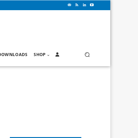
DOWNLOADS
SHOP