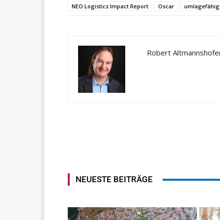
NEO Logistics Impact Report
Oscar
umlagefähig
Robert Altmannshofe
NEUESTE BEITRÄGE