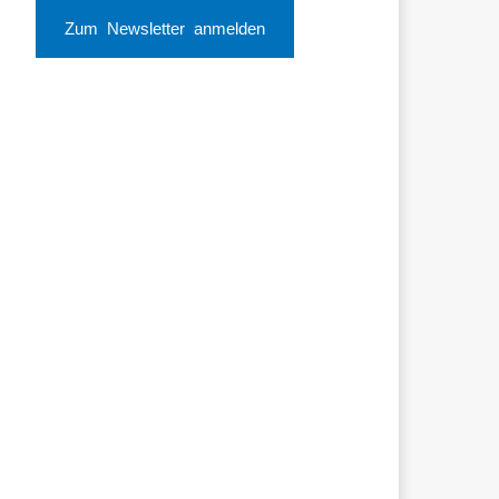
Zum Newsletter anmelden