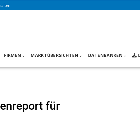
haften
FIRMEN
MARKTÜBERSICHTEN
DATENBANKEN
enreport für