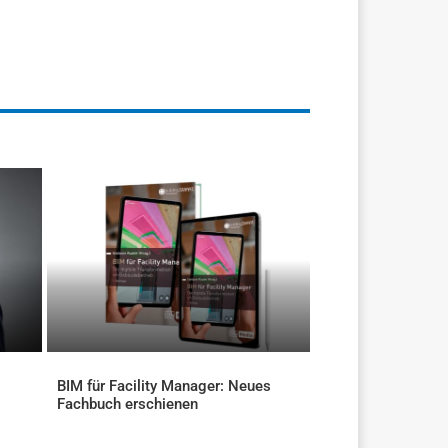
BIM für Facility Manager: Neues
Fachbuch erschienen
AKTUELLES