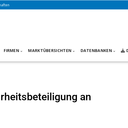
haften
FIRMEN
MARKTÜBERSICHTEN
DATENBANKEN
rheitsbeteiligung an