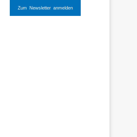
Zum Newsletter anmelden