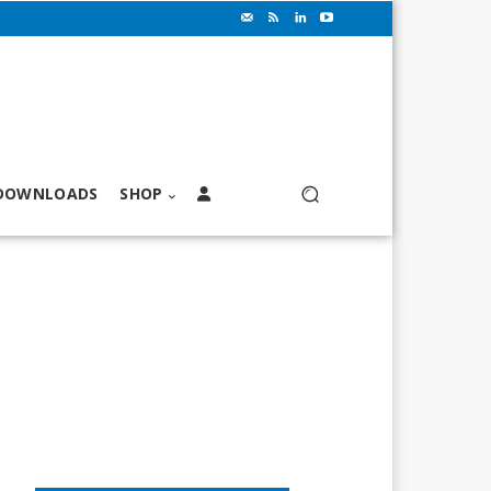
DOWNLOADS
SHOP