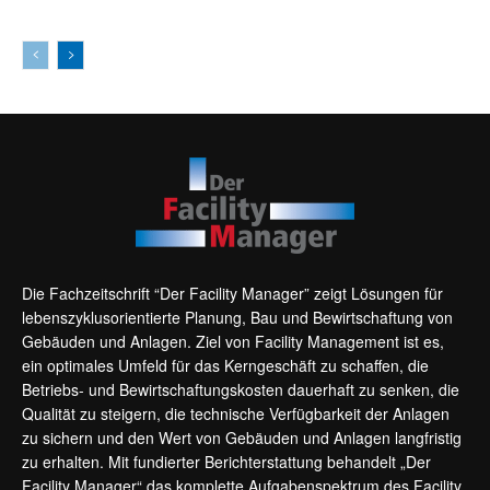
Die Fachzeitschrift “Der Facility Manager” zeigt Lösungen für
lebenszyklusorientierte Planung, Bau und Bewirtschaftung von
Gebäuden und Anlagen. Ziel von Facility Management ist es,
ein optimales Umfeld für das Kerngeschäft zu schaffen, die
Betriebs- und Bewirtschaftungskosten dauerhaft zu senken, die
Qualität zu steigern, die technische Verfügbarkeit der Anlagen
zu sichern und den Wert von Gebäuden und Anlagen langfristig
zu erhalten. Mit fundierter Berichterstattung behandelt „Der
Facility Manager“ das komplette Aufgabenspektrum des Facility