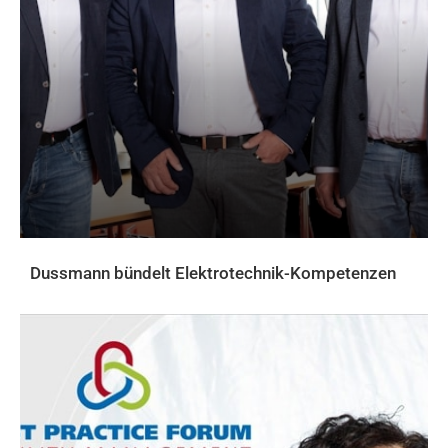
Dussmann bündelt Elektrotechnik-Kompetenzen
AKTUELLES