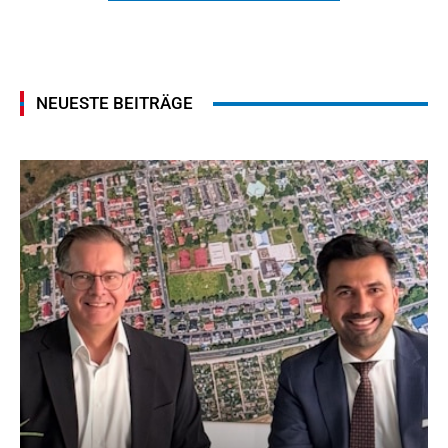
NEUESTE BEITRÄGE