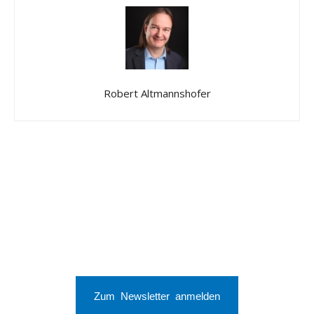
Robert Altmannshofer
Zum Newsletter anmelden