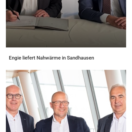
Engie liefert Nahwärme in Sandhausen
AKTUELLES