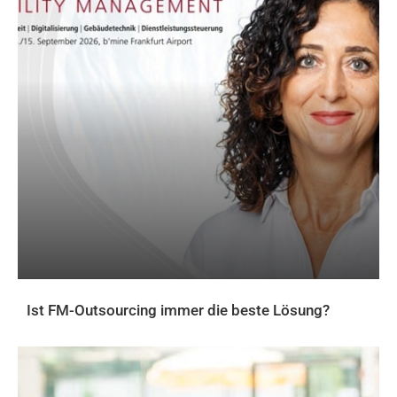
Ist FM-Outsourcing immer die beste Lösung?
AKTUELLES