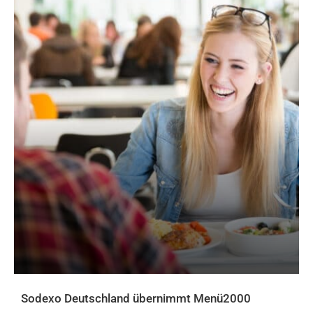
Sodexo Deutschland übernimmt Menü2000
AKTUELLES