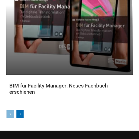
BIM für Facility Manager: Neues Fachbuch
erschienen
AKTUELLES