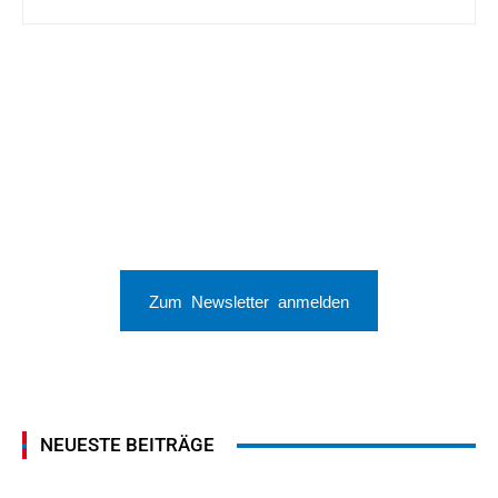
Zum Newsletter anmelden
NEUESTE BEITRÄGE