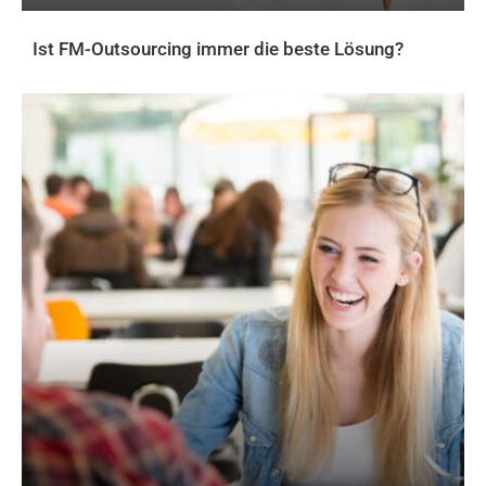
Ist FM-Outsourcing immer die beste Lösung?
AKTUELLES