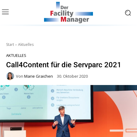
Start
Aktuelles
AKTUELLES
Call4Content für die Servparc 2021
Von
Marie Graichen
30. Oktober 2020