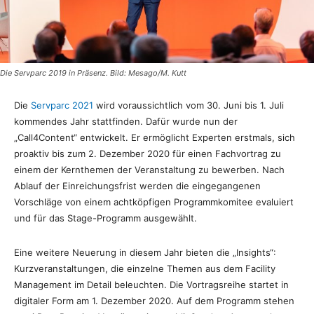
Die Servparc 2019 in Präsenz. Bild: Mesago/M. Kutt
Die
Servparc 2021
wird voraussichtlich vom 30. Juni bis 1. Juli
kommendes Jahr stattfinden. Dafür wurde nun der
„Call4Content“ entwickelt. Er ermöglicht Experten erstmals, sich
proaktiv bis zum 2. Dezember 2020 für einen Fachvortrag zu
einem der Kernthemen der Veranstaltung zu bewerben. Nach
Ablauf der Einreichungsfrist werden die eingegangenen
Vorschläge von einem achtköpfigen Programmkomitee evaluiert
und für das Stage-Programm ausgewählt.
Eine weitere Neuerung in diesem Jahr bieten die „Insights“:
Kurzveranstaltungen, die einzelne Themen aus dem Facility
Management im Detail beleuchten. Die Vortragsreihe startet in
digitaler Form am 1. Dezember 2020. Auf dem Programm stehen