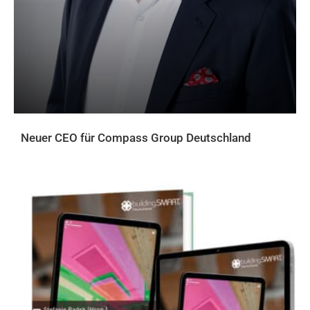
Neuer CEO für Compass Group Deutschland
AKTUELLES