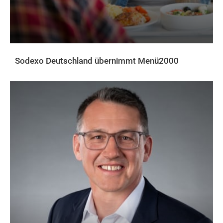
Sodexo Deutschland übernimmt Menü2000
AKTUELLES