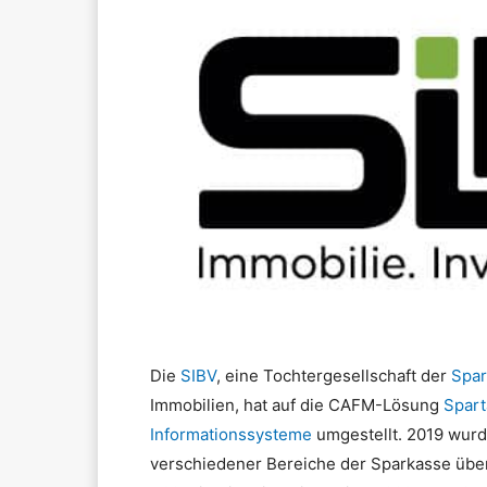
Die
SIBV
, eine Tochtergesellschaft der
Spar
Immobilien, hat auf die CAFM-Lösung
Spart
Informationssysteme
umgestellt. 2019 wurd
verschiedener Bereiche der Sparkasse übe