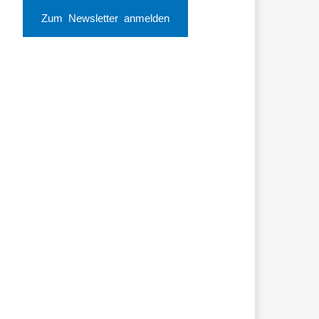
Zum Newsletter anmelden