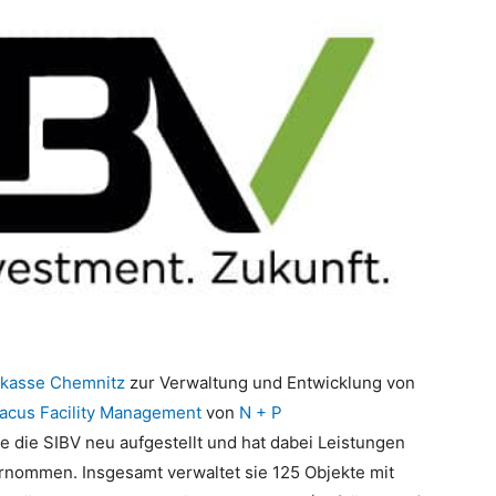
kasse Chemnitz
zur Verwaltung und Entwicklung von
acus Facility Management
von
N + P
e die SIBV neu aufgestellt und hat dabei Leistungen
rnommen. Insgesamt verwaltet sie 125 Objekte mit