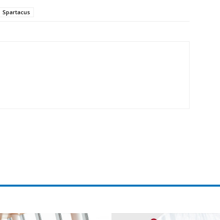
Spartacus