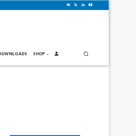
DOWNLOADS
SHOP