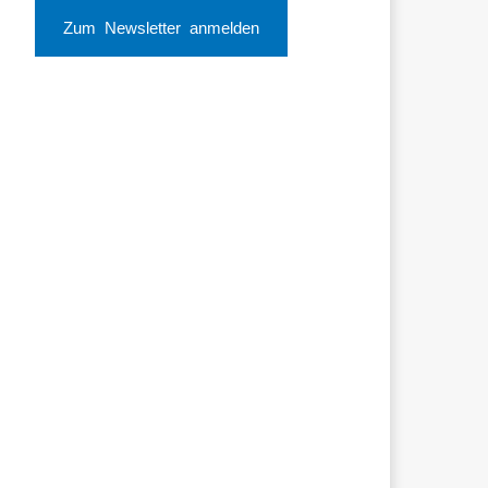
Zum Newsletter anmelden