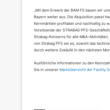
„Mit dem Erwerb der BAM FS bauen wir unse
Bayern weiter aus. Die Akquisition passt he
Kernmärkten profitabel und nachhaltig zu w
Vorsitzende der STRABAG PFS-Geschäftsführ
Strabag-Konzerns für alle M&A-Aktivitäten, f
von Strabag PFS sei es, sowohl das technis
durch weitere Zukäufe in den nächsten Mon
Ausführliche Informationen zu den Kennzah
Sie in unserer
Marktübersicht der Facility S
Teilen