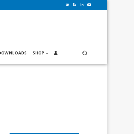
DOWNLOADS
SHOP