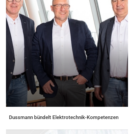
Dussmann bündelt Elektrotechnik-Kompetenzen
AKTUELLES