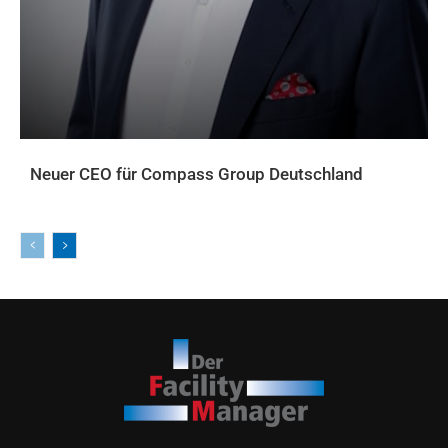
Neuer CEO für Compass Group Deutschland
AKTUELLES