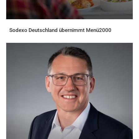
Sodexo Deutschland übernimmt Menü2000
AKTUELLES