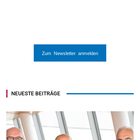
Zum Newsletter anmelden
NEUESTE BEITRÄGE