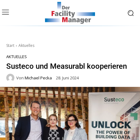
Start
Aktuelles
AKTUELLES
Susteco und Measurabl kooperieren
Von
Michael Pecka
28. Juni 2024