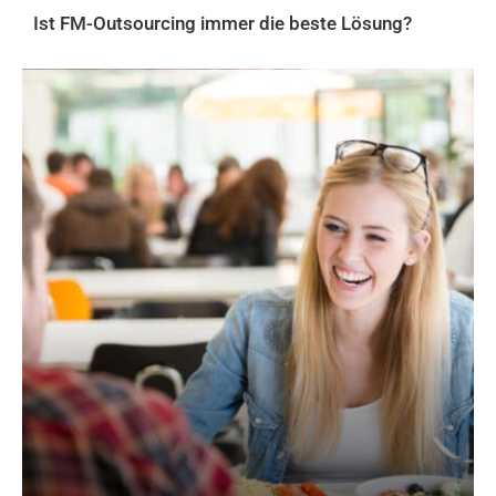
Ist FM-Outsourcing immer die beste Lösung?
AKTUELLES