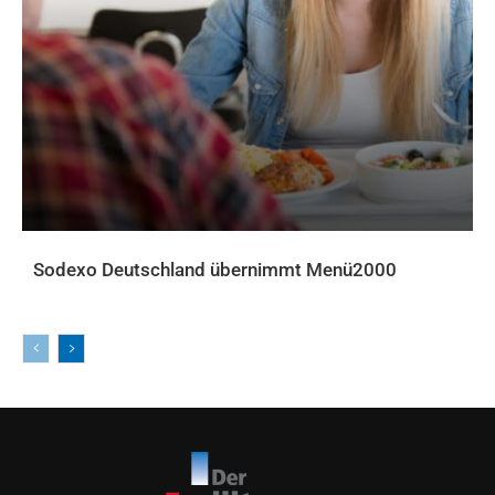
Sodexo Deutschland übernimmt Menü2000
AKTUELLES