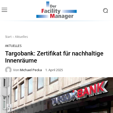
Start
Aktuelles
AKTUELLES
Targobank: Zertifikat für nachhaltige
Innenräume
Von
Michael Pecka
1. April 2025