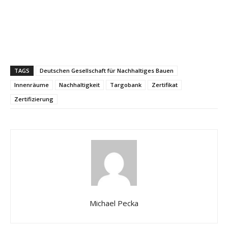
TAGS
Deutschen Gesellschaft für Nachhaltiges Bauen
Innenräume
Nachhaltigkeit
Targobank
Zertifikat
Zertifizierung
Michael Pecka