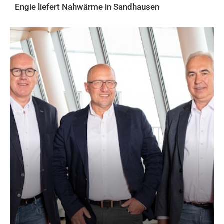
Engie liefert Nahwärme in Sandhausen
AKTUELLES