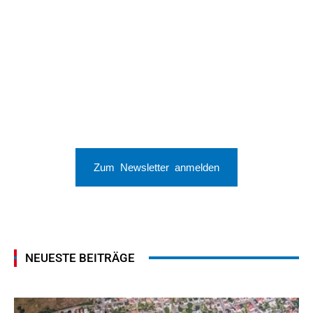
Zum Newsletter anmelden
NEUESTE BEITRÄGE