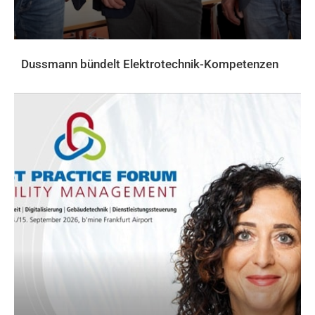
Dussmann bündelt Elektrotechnik-Kompetenzen
AKTUELLES