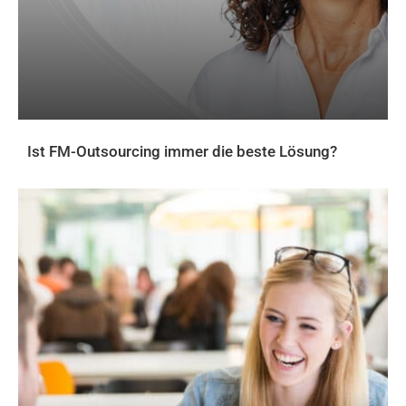
Ist FM-Outsourcing immer die beste Lösung?
AKTUELLES