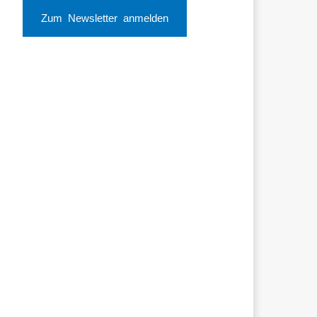
Zum Newsletter anmelden