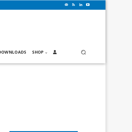
DOWNLOADS
SHOP