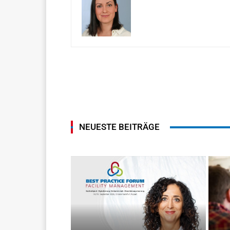
NEUESTE BEITRÄGE