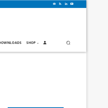
DOWNLOADS
SHOP