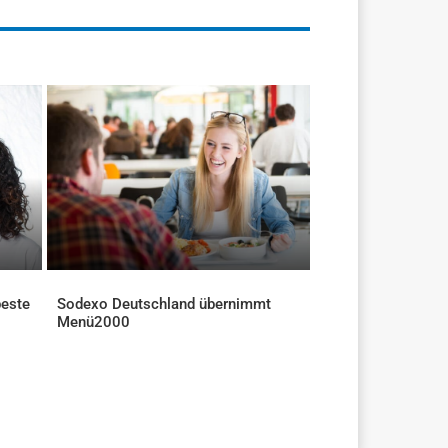
beste
Sodexo Deutschland übernimmt
Menü2000
AKTUELLES