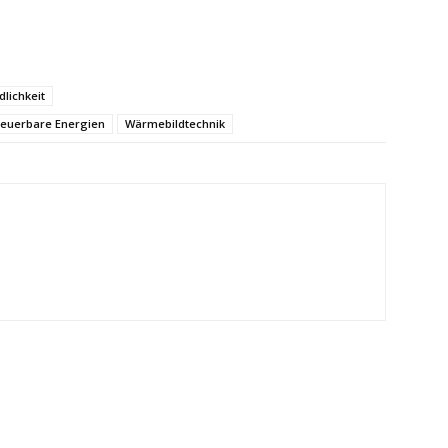
lichkeit
euerbare Energien
Wärmebildtechnik