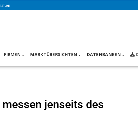
haften
FIRMEN
MARKTÜBERSICHTEN
DATENBANKEN
messen jenseits des