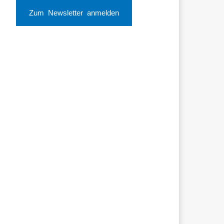
Zum Newsletter anmelden