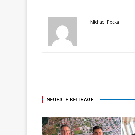
Michael Pecka
NEUESTE BEITRÄGE