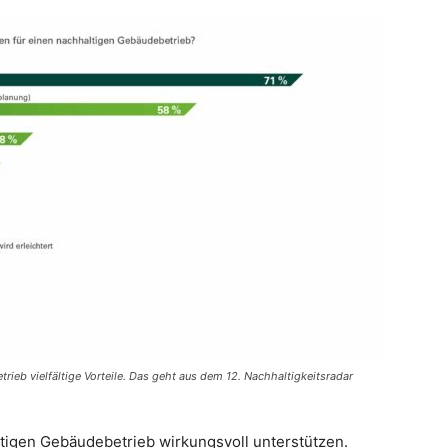
ieb vielfältige Vorteile. Das geht aus dem 12. Nachhaltigkeitsradar
tigen Gebäudebetrieb wirkungsvoll unterstützen.