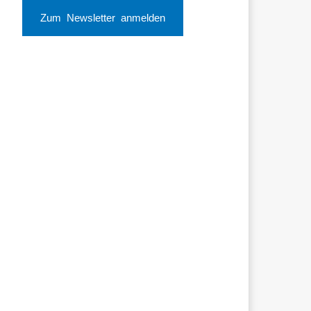
Zum Newsletter anmelden