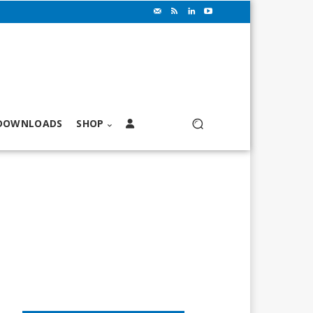
DOWNLOADS
SHOP