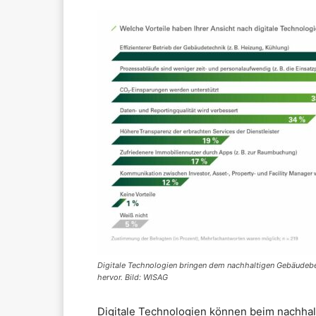
Digitale Technologien bringen dem nachhaltigen Gebäudebetr
hervor. Bild: WISAG
Digitale Technologien können beim nachhal