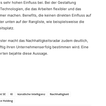
 sehr hohen Einfluss bei. Bei der Gestaltung
 Technologien, die das Arbeiten flexibler und das
r machen. Benefits, die keinen direkten Einfluss auf
er unten auf der Rangliste, wie beispielsweise die
itsplatz.
ster macht das Nachhaltigkeitsradar zudem deutlich,
nftig ihren Unternehmenserfolg bestimmen wird. Eine
erten bejahte diese Aussage.
t SE
KI
künstliche Intelligenz
Nachhaltigkeit
ce Holding