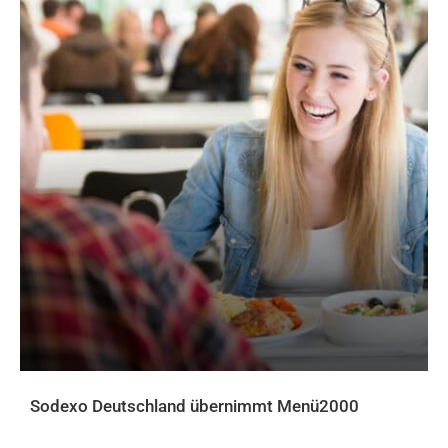
Sodexo Deutschland übernimmt Menü2000
AKTUELLES