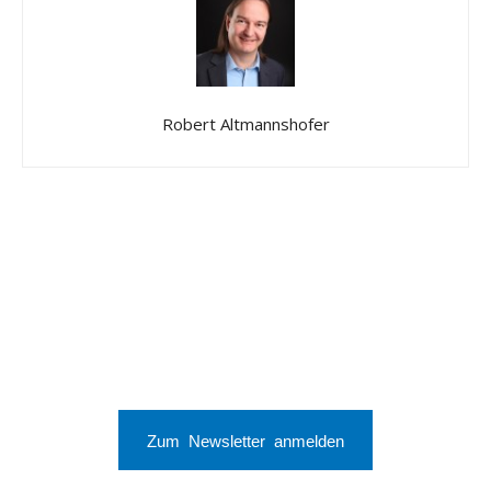
Robert Altmannshofer
Zum Newsletter anmelden