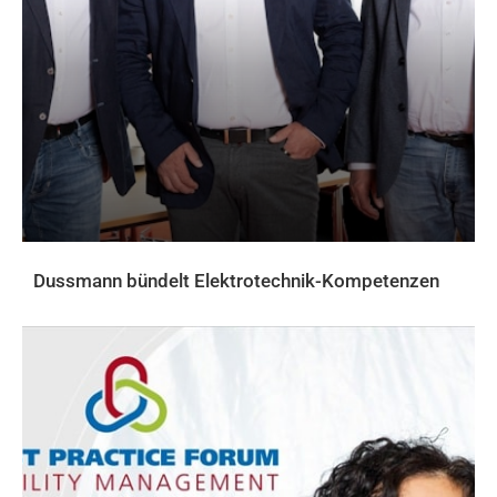
Dussmann bündelt Elektrotechnik-Kompetenzen
AKTUELLES