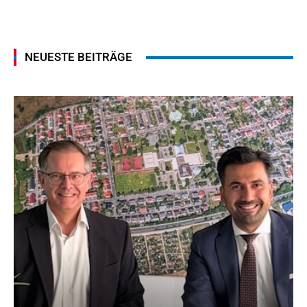
NEUESTE BEITRÄGE