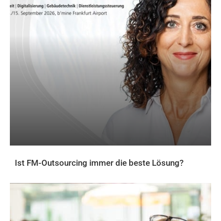
Ist FM-Outsourcing immer die beste Lösung?
AKTUELLES