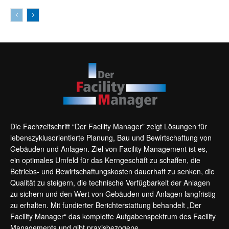
Die Fachzeitschrift “Der Facility Manager” zeigt Lösungen für
lebenszyklusorientierte Planung, Bau und Bewirtschaftung von
Gebäuden und Anlagen. Ziel von Facility Management ist es,
ein optimales Umfeld für das Kerngeschäft zu schaffen, die
Betriebs- und Bewirtschaftungskosten dauerhaft zu senken, die
Qualität zu steigern, die technische Verfügbarkeit der Anlagen
zu sichern und den Wert von Gebäuden und Anlagen langfristig
zu erhalten. Mit fundierter Berichterstattung behandelt „Der
Facility Manager“ das komplette Aufgabenspektrum des Facility
Managements und gibt praxisbezogene