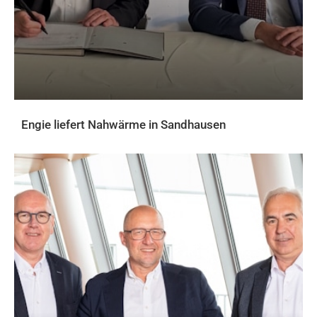
Engie liefert Nahwärme in Sandhausen
AKTUELLES