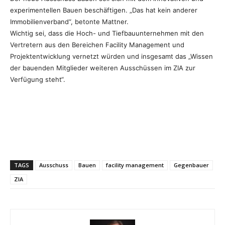
experimentellen Bauen beschäftigen. „Das hat kein anderer
Immobilienverband“, betonte Mattner.
Wichtig sei, dass die Hoch- und Tiefbauunternehmen mit den
Vertretern aus den Bereichen Facility Management und
Projektentwicklung vernetzt würden und insgesamt das „Wissen
der bauenden Mitglieder weiteren Ausschüssen im ZIA zur
Verfügung steht“.
TAGS
Ausschuss
Bauen
facility management
Gegenbauer
ZIA