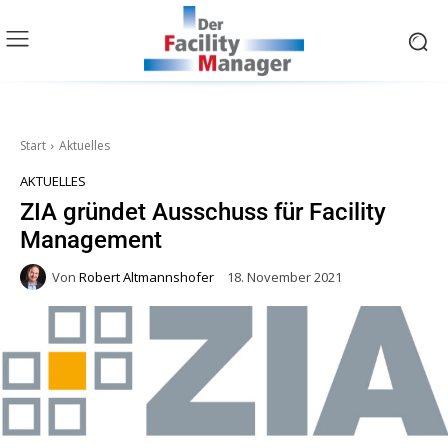
Start
Aktuelles
AKTUELLES
ZIA gründet Ausschuss für Facility
Management
Von
Robert Altmannshofer
18. November 2021