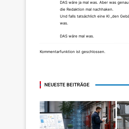
DAS wäre ja mal was. Aber was genau is
die Redaktion mal nachhaken.
Und falls tatsächlich eine KI „den Ge
was.
DAS wäre mal was.
Kommentarfunktion ist geschlossen.
NEUESTE BEITRÄGE