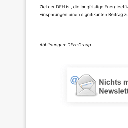
Ziel der DFH ist, die langfristige Energiee
Einsparungen einen signifikanten Beitrag z
Abbildungen: DFH-Group