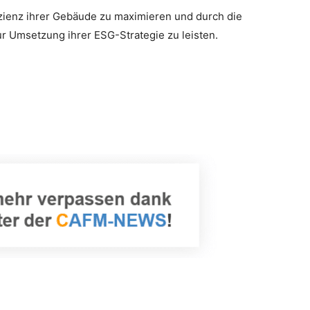
ffizienz ihrer Gebäude zu maximieren und durch die
ur Umsetzung ihrer ESG-Strategie zu leisten.