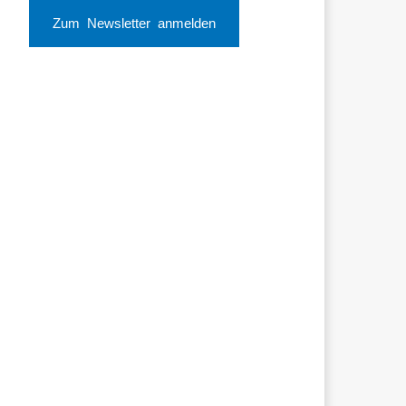
Zum Newsletter anmelden