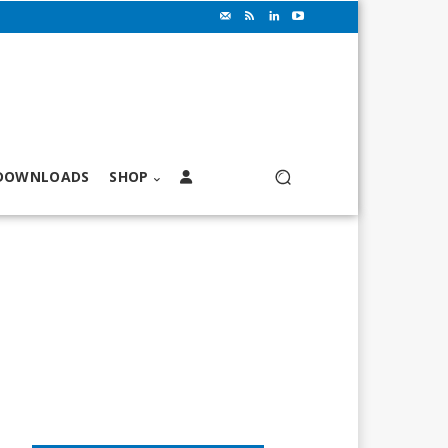
DOWNLOADS
SHOP