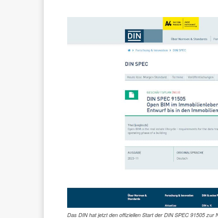
Das DIN hat jetzt den offiziellen Start der DIN SPEC 91505 zu