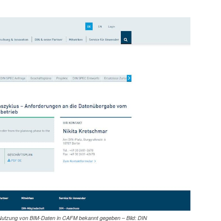
r Nutzung von BIM-Daten in CAFM bekannt gegeben – Bild: DIN