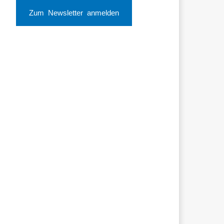
Zum Newsletter anmelden