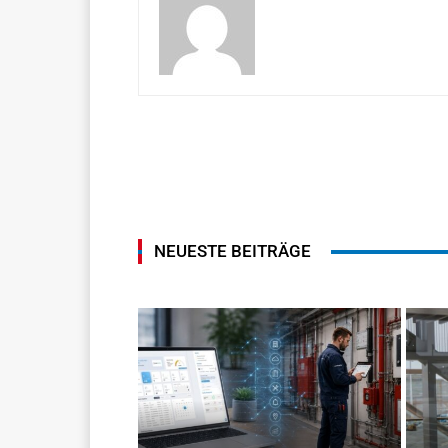
NEUESTE BEITRÄGE