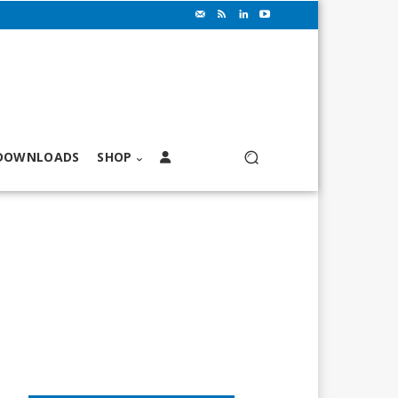
DOWNLOADS
SHOP