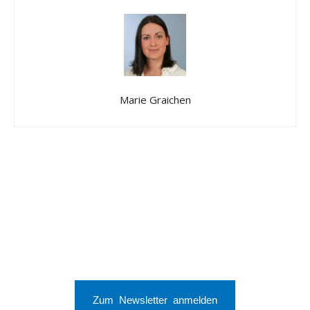
Marie Graichen
Zum Newsletter anmelden