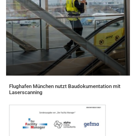
Flughafen München nutzt Baudokumentation mit
Laserscanning
AKTUELLES