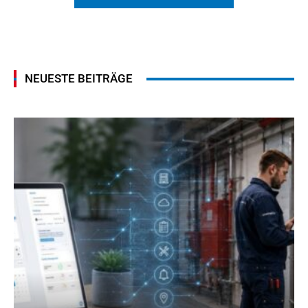
NEUESTE BEITRÄGE