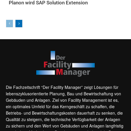
Planon wird SAP Solution Extension
AKTUELLES
Die Fachzeitschrift “Der Facility Manager” zeigt Lösungen für
lebenszyklusorientierte Planung, Bau und Bewirtschaftung von
Gebäuden und Anlagen. Ziel von Facility Management ist es,
ein optimales Umfeld für das Kerngeschäft zu schaffen, die
Betriebs- und Bewirtschaftungskosten dauerhaft zu senken, die
Qualität zu steigern, die technische Verfügbarkeit der Anlagen
zu sichern und den Wert von Gebäuden und Anlagen langfristig