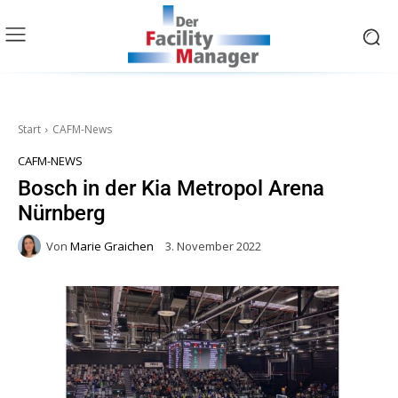
Start
CAFM-News
CAFM-NEWS
Bosch in der Kia Metropol Arena
Nürnberg
Von
Marie Graichen
3. November 2022