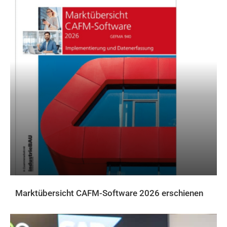
Marktübersicht CAFM-Software 2026 erschienen
AKTUELLES