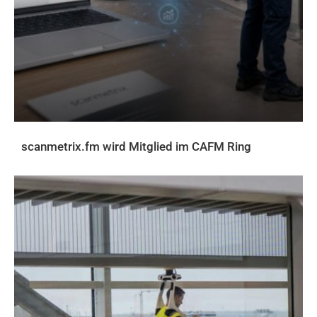
scanmetrix.fm wird Mitglied im CAFM Ring
AKTUELLES