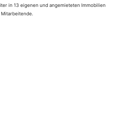
iter in 13 eigenen und angemieteten Immobilien
 Mitarbeitende.