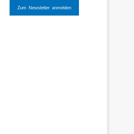
Zum Newsletter anmelden