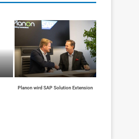
Planon wird SAP Solution Extension
AKTUELLES