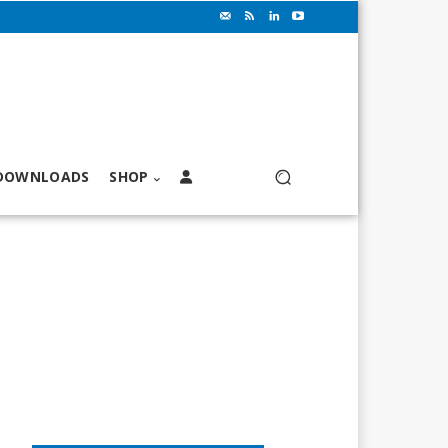
DOWNLOADS
SHOP