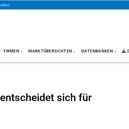
haften
FIRMEN
MARKTÜBERSICHTEN
DATENBANKEN
entscheidet sich für