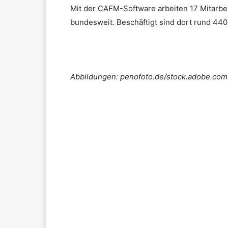
Mit der CAFM-Software arbeiten 17 Mitarbe
bundesweit. Beschäftigt sind dort rund 440
Abbildungen: penofoto.de/stock.adobe.com