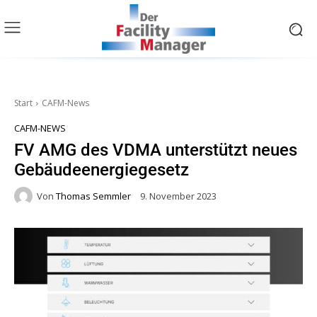
Start
CAFM-News
CAFM-NEWS
FV AMG des VDMA unterstützt neues
Gebäudeenergiegesetz
Von
Thomas Semmler
9. November 2023