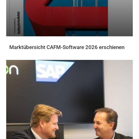
Marktübersicht CAFM-Software 2026 erschienen
AKTUELLES