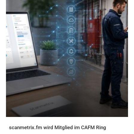
scanmetrix.fm wird Mitglied im CAFM Ring
AKTUELLES