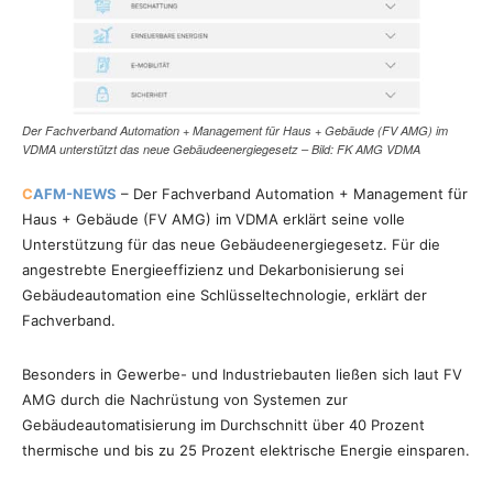
Der Fachverband Automation + Management für Haus + Gebäude (FV AMG) im
VDMA unterstützt das neue Gebäudeenergiegesetz – Bild: FK AMG VDMA
C
AFM-NEWS
– Der Fachverband Automation + Management für
Haus + Gebäude (FV AMG) im VDMA erklärt seine volle
Unterstützung für das neue Gebäudeenergiegesetz. Für die
angestrebte Energieeffizienz und Dekarbonisierung sei
Gebäudeautomation eine Schlüsseltechnologie, erklärt der
Fachverband.
Besonders in Gewerbe- und Industriebauten ließen sich laut FV
AMG durch die Nachrüstung von Systemen zur
Gebäudeautomatisierung im Durchschnitt über 40 Prozent
thermische und bis zu 25 Prozent elektrische Energie einsparen.