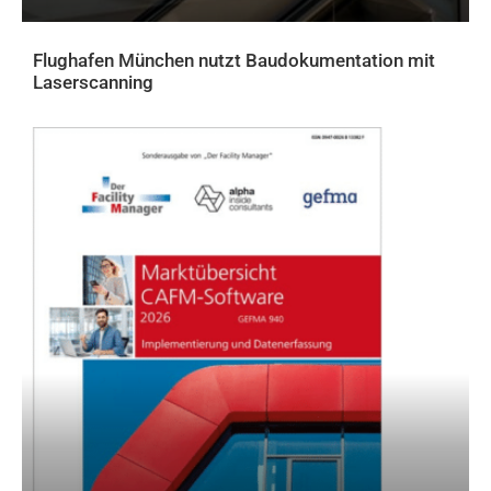
Flughafen München nutzt Baudokumentation mit
Laserscanning
AKTUELLES