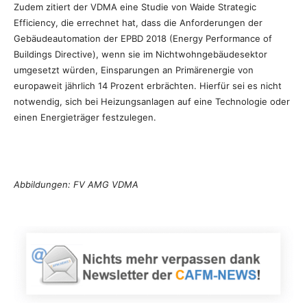
Zudem zitiert der VDMA eine Studie von Waide Strategic
Efficiency, die errechnet hat, dass die Anforderungen der
Gebäudeautomation der EPBD 2018 (Energy Performance of
Buildings Directive), wenn sie im Nichtwohngebäudesektor
umgesetzt würden, Einsparungen an Primärenergie von
europaweit jährlich 14 Prozent erbrächten. Hierfür sei es nicht
notwendig, sich bei Heizungsanlagen auf eine Technologie oder
einen Energieträger festzulegen.
Abbildungen: FV AMG VDMA