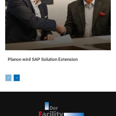
Planon wird SAP Solution Extension
AKTUELLES