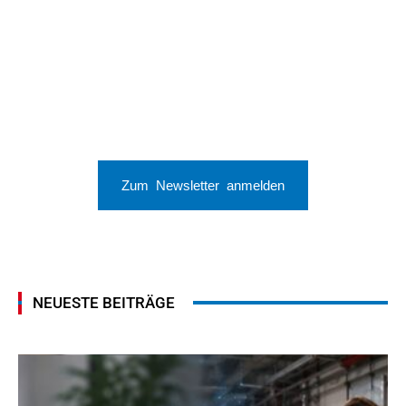
Zum Newsletter anmelden
NEUESTE BEITRÄGE