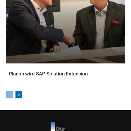
Planon wird SAP Solution Extension
AKTUELLES