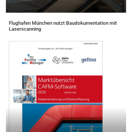
Flughafen München nutzt Baudokumentation mit
Laserscanning
AKTUELLES