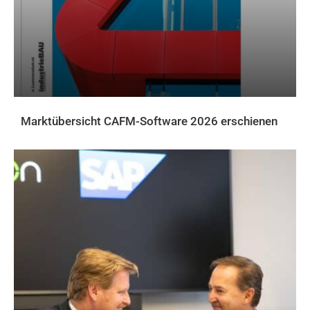
Marktübersicht CAFM-Software 2026 erschienen
AKTUELLES