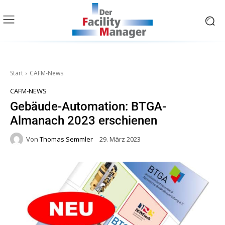
Start
CAFM-News
CAFM-NEWS
Gebäude-Automation: BTGA-
Almanach 2023 erschienen
Von
Thomas Semmler
29. März 2023