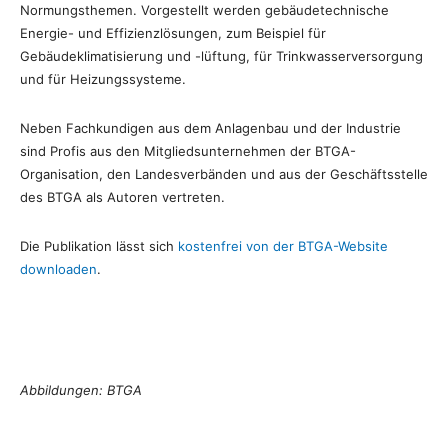
Normungsthemen. Vorgestellt werden gebäudetechnische
Energie- und Effizienzlösungen, zum Beispiel für
Gebäudeklimatisierung und -lüftung, für Trinkwasserversorgung
und für Heizungssysteme.
Neben Fachkundigen aus dem Anlagenbau und der Industrie
sind Profis aus den Mitgliedsunternehmen der BTGA-
Organisation, den Landesverbänden und aus der Geschäftsstelle
des BTGA als Autoren vertreten.
Die Publikation lässt sich
kostenfrei von der BTGA-Website
downloaden
.
Abbildungen: BTGA