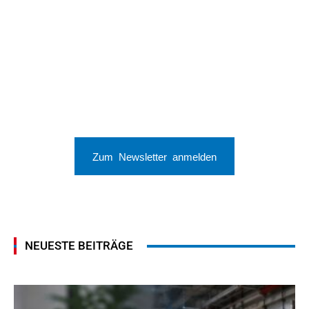
Zum Newsletter anmelden
NEUESTE BEITRÄGE