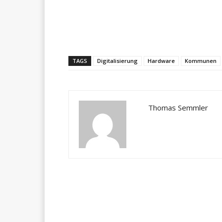
Teilen
TAGS
Digitalisierung
Hardware
Kommunen
Thomas Semmler