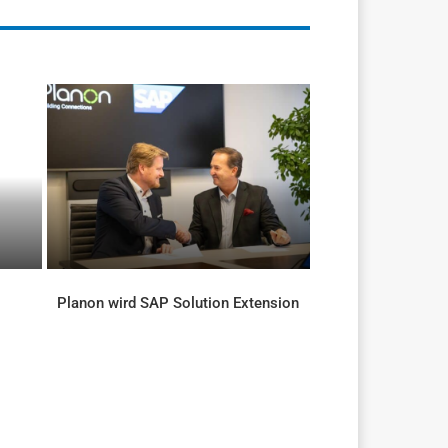
Planon wird SAP Solution Extension
AKTUELLES