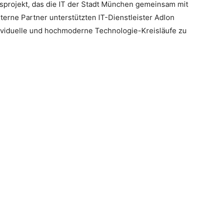
sprojekt, das die IT der Stadt München gemeinsam mit
xterne Partner unterstützten IT-Dienstleister Adlon
dividuelle und hochmoderne Technologie-Kreisläufe zu