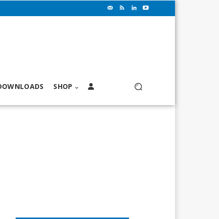
DOWNLOADS
SHOP