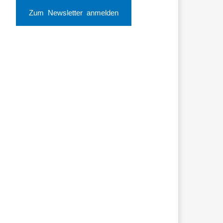
Zum Newsletter anmelden