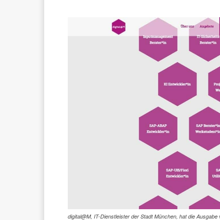
digital@M, IT-Dienstleister der Stadt München, hat die Ausgabe v