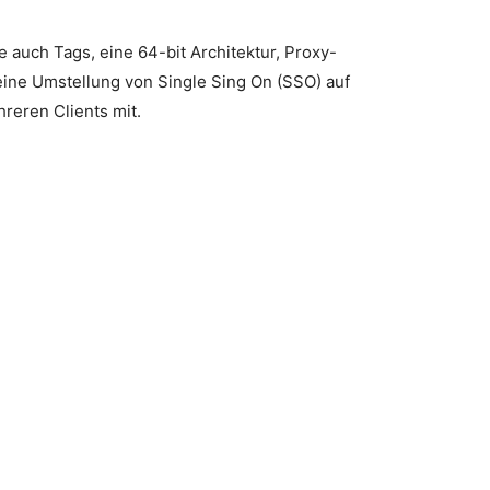
auch Tags, eine 64-bit Architektur, Proxy-
ine Umstellung von Single Sing On (SSO) auf
reren Clients mit.