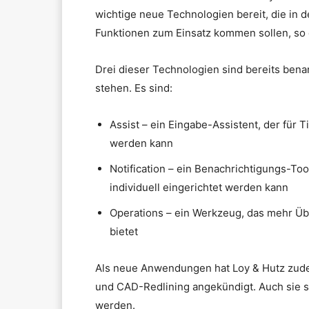
wichtige neue Technologien bereit, die in
Funktionen zum Einsatz kommen sollen, so d
Drei dieser Technologien sind bereits benan
stehen. Es sind:
Assist – ein Eingabe-Assistent, der für
werden kann
Notification – ein Benachrichtigungs-Too
individuell eingerichtet werden kann
Operations – ein Werkzeug, das mehr Übe
bietet
Als neue Anwendungen hat Loy & Hutz zude
und CAD-Redlining angekündigt. Auch sie sol
werden.