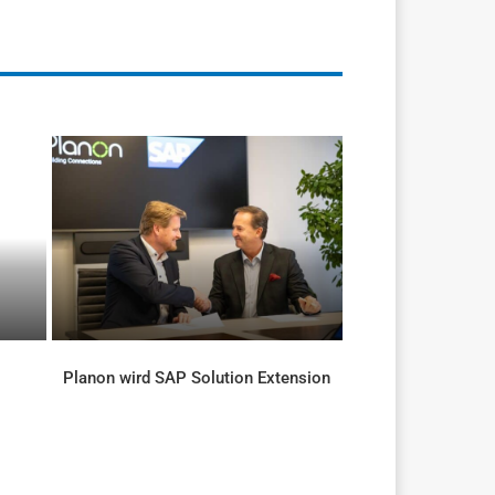
Planon wird SAP Solution Extension
AKTUELLES