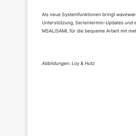
Als neue Systemfunktionen bringt waveware 
Unterstützung, Serientermin-Updates und e
MSAL/SAML für die bequeme Arbeit mit meh
Abbildungen: Loy & Hutz