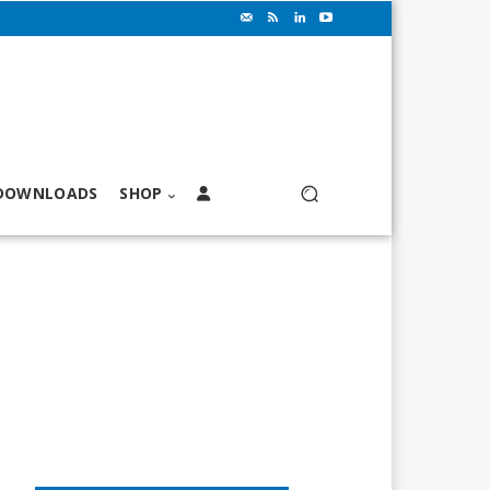
DOWNLOADS
SHOP