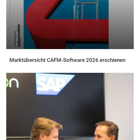
Marktübersicht CAFM-Software 2026 erschienen
AKTUELLES