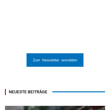
Zum Newsletter anmelden
NEUESTE BEITRÄGE