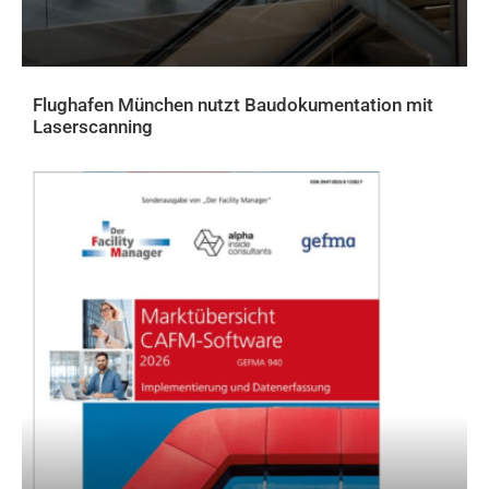
Flughafen München nutzt Baudokumentation mit
Laserscanning
AKTUELLES