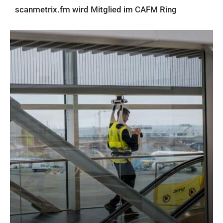
scanmetrix.fm wird Mitglied im CAFM Ring
AKTUELLES