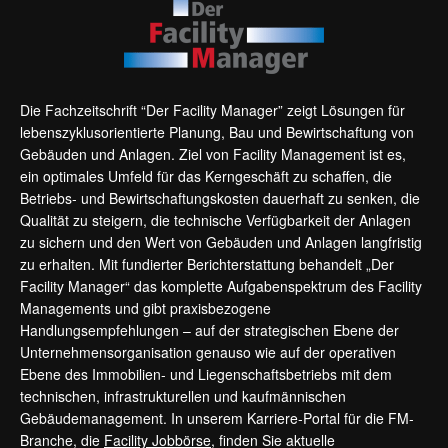
Die Fachzeitschrift “Der Facility Manager” zeigt Lösungen für
lebenszyklusorientierte Planung, Bau und Bewirtschaftung von
Gebäuden und Anlagen. Ziel von Facility Management ist es,
ein optimales Umfeld für das Kerngeschäft zu schaffen, die
Betriebs- und Bewirtschaftungskosten dauerhaft zu senken, die
Qualität zu steigern, die technische Verfügbarkeit der Anlagen
zu sichern und den Wert von Gebäuden und Anlagen langfristig
zu erhalten. Mit fundierter Berichterstattung behandelt „Der
Facility Manager“ das komplette Aufgabenspektrum des Facility
Managements und gibt praxisbezogene
Handlungsempfehlungen – auf der strategischen Ebene der
Unternehmensorganisation genauso wie auf der operativen
Ebene des Immobilien- und Liegenschaftsbetriebs mit dem
technischen, infrastrukturellen und kaufmännischen
Gebäudemanagement. In unserem Karriere-Portal für die FM-
Branche, die
Facility Jobbörse
, finden Sie aktuelle