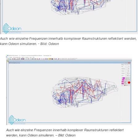
Auch wie einzelne Frequenzen innerhalb komplexer Raumstrukturen reflektiert werden,
kann Odeon simulieren. - Bild: Odeon
Auch wie einzelne Frequenzen innerhalb komplexer Raumstrukturen reflektiert
werden, kann Odeon simulieren. – Bild: Odeon