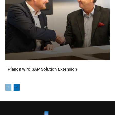
Planon wird SAP Solution Extension
AKTUELLES