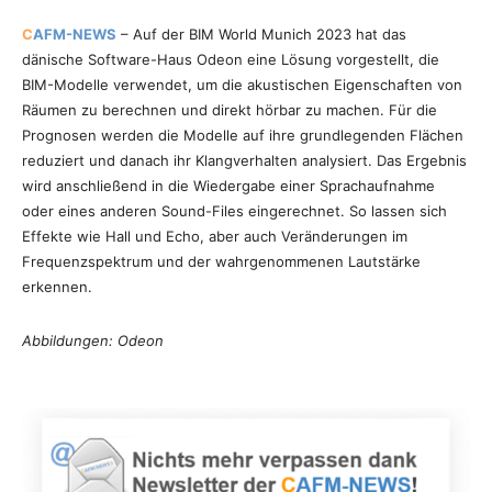
C
AFM-NEWS
– Auf der BIM World Munich 2023 hat das
dänische Software-Haus Odeon eine Lösung vorgestellt, die
BIM-Modelle verwendet, um die akustischen Eigenschaften von
Räumen zu berechnen und direkt hörbar zu machen. Für die
Prognosen werden die Modelle auf ihre grundlegenden Flächen
reduziert und danach ihr Klangverhalten analysiert. Das Ergebnis
wird anschließend in die Wiedergabe einer Sprachaufnahme
oder eines anderen Sound-Files eingerechnet. So lassen sich
Effekte wie Hall und Echo, aber auch Veränderungen im
Frequenzspektrum und der wahrgenommenen Lautstärke
erkennen.
Abbildungen: Odeon