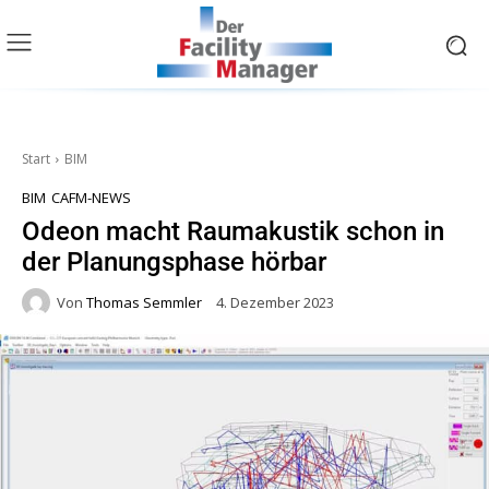
Start
BIM
BIM
CAFM-NEWS
Odeon macht Raumakustik schon in
der Planungsphase hörbar
Von
Thomas Semmler
4. Dezember 2023