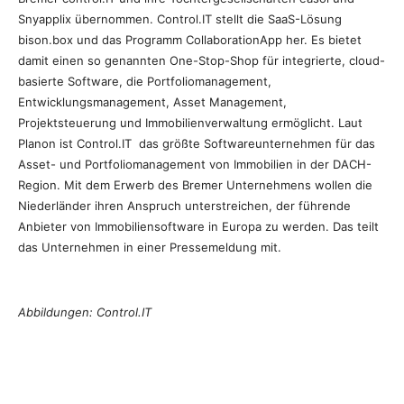
Snyapplix übernommen. Control.IT stellt die SaaS-Lösung
bison.box und das Programm CollaborationApp her. Es bietet
damit einen so genannten One-Stop-Shop für integrierte, cloud-
basierte Software, die Portfoliomanagement,
Entwicklungsmanagement, Asset Management,
Projektsteuerung und Immobilienverwaltung ermöglicht. Laut
Planon ist Control.IT das größte Softwareunternehmen für das
Asset- und Portfoliomanagement von Immobilien in der DACH-
Region. Mit dem Erwerb des Bremer Unternehmens wollen die
Niederländer ihren Anspruch unterstreichen, der führende
Anbieter von Immobiliensoftware in Europa zu werden. Das teilt
das Unternehmen in einer Pressemeldung mit.
Abbildungen: Control.IT