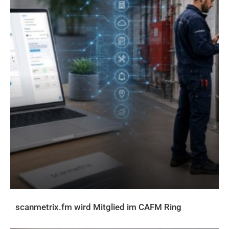
scanmetrix.fm wird Mitglied im CAFM Ring
AKTUELLES