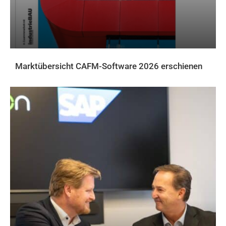
Marktübersicht CAFM-Software 2026 erschienen
AKTUELLES