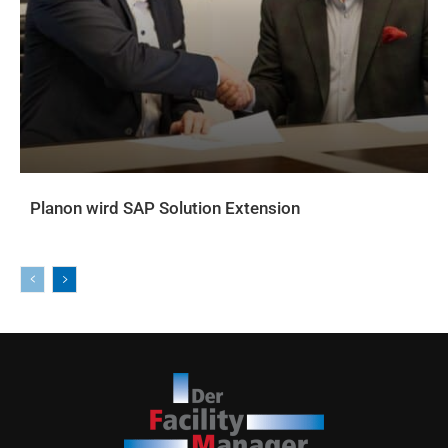
Planon wird SAP Solution Extension
AKTUELLES