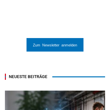
Zum Newsletter anmelden
NEUESTE BEITRÄGE