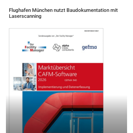
Flughafen München nutzt Baudokumentation mit
Laserscanning
AKTUELLES