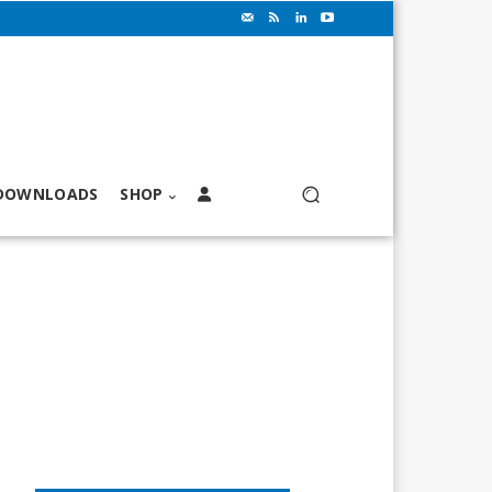
DOWNLOADS
SHOP