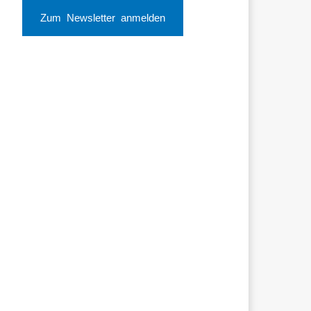
Zum Newsletter anmelden