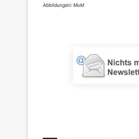
Abbildungen: MuM
Teilen