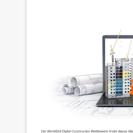
Der WorldSkill Digital Construction Wettbewerb findet dieses M