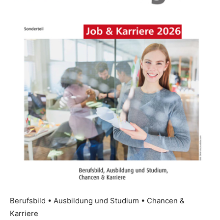
Berufsbild • Ausbildung und Studium • Chancen &
Karriere