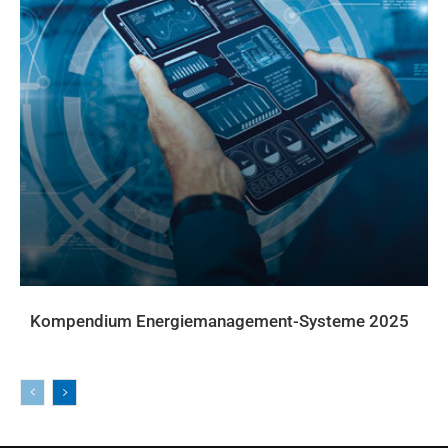
Kompendium Energiemanagement-Systeme 2025
DOWNLOADS