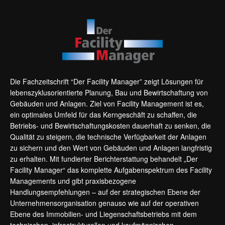
Die Fachzeitschrift “Der Facility Manager” zeigt Lösungen für
lebenszyklusorientierte Planung, Bau und Bewirtschaftung von
Gebäuden und Anlagen. Ziel von Facility Management ist es,
ein optimales Umfeld für das Kerngeschäft zu schaffen, die
Betriebs- und Bewirtschaftungskosten dauerhaft zu senken, die
Qualität zu steigern, die technische Verfügbarkeit der Anlagen
zu sichern und den Wert von Gebäuden und Anlagen langfristig
zu erhalten. Mit fundierter Berichterstattung behandelt „Der
Facility Manager“ das komplette Aufgabenspektrum des Facility
Managements und gibt praxisbezogene
Handlungsempfehlungen – auf der strategischen Ebene der
Unternehmensorganisation genauso wie auf der operativen
Ebene des Immobilien- und Liegenschaftsbetriebs mit dem
technischen, infrastrukturellen und kaufmännischen