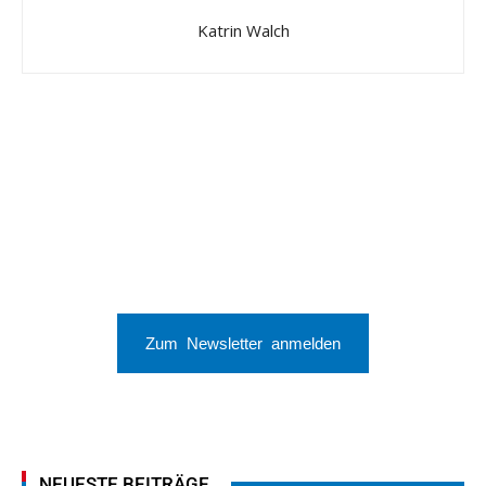
Katrin Walch
Zum Newsletter anmelden
NEUESTE BEITRÄGE