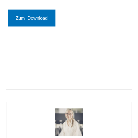
Zum Download