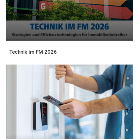
Technik im FM 2026
DOWNLOADS