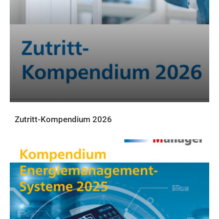
Zutritt-Kompendium 2026
DOWNLOADS