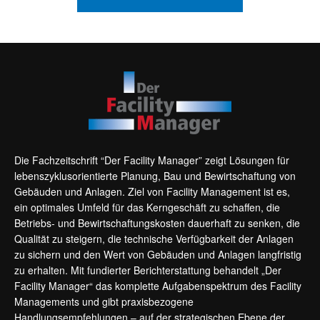
Die Fachzeitschrift “Der Facility Manager” zeigt Lösungen für
lebenszyklusorientierte Planung, Bau und Bewirtschaftung von
Gebäuden und Anlagen. Ziel von Facility Management ist es,
ein optimales Umfeld für das Kerngeschäft zu schaffen, die
Betriebs- und Bewirtschaftungskosten dauerhaft zu senken, die
Qualität zu steigern, die technische Verfügbarkeit der Anlagen
zu sichern und den Wert von Gebäuden und Anlagen langfristig
zu erhalten. Mit fundierter Berichterstattung behandelt „Der
Facility Manager“ das komplette Aufgabenspektrum des Facility
Managements und gibt praxisbezogene
Handlungsempfehlungen – auf der strategischen Ebene der