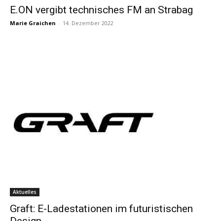
E.ON vergibt technisches FM an Strabag
Marie Graichen
-
14. Dezember 2022
Aktuelles
Graft: E-Ladestationen im futuristischen
Design