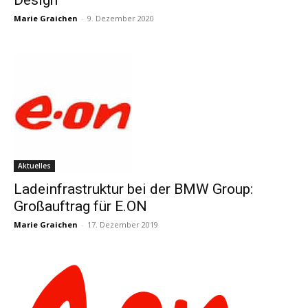
Marie Graichen
-
9. Dezember 2020
Aktuelles
Ladeinfrastruktur bei der BMW Group:
Großauftrag für E.ON
Marie Graichen
-
17. Dezember 2019