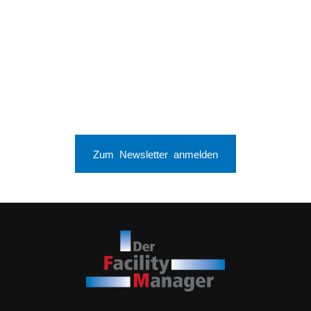
Zum Newsletter anmelden