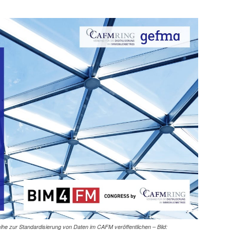
e zur Standardisierung von Daten im CAFM veröffentlichen – Bild: