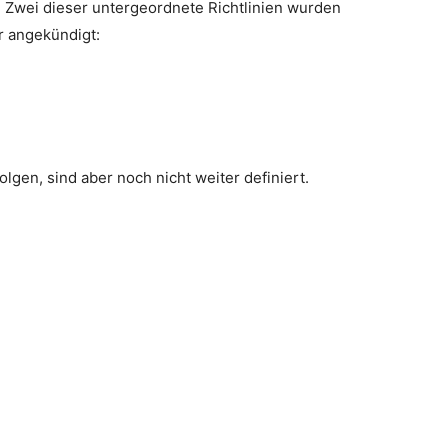
. Zwei dieser untergeordnete Richtlinien wurden
r angekündigt:
olgen, sind aber noch nicht weiter definiert.