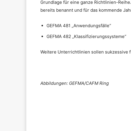
Grundlage für eine ganze Richtlinien-Reihe
bereits benannt und für das kommende Jah
GEFMA 481 „Anwendungsfälle“
GEFMA 482 „Klassifizierungssysteme“
Weitere Unterrichtlinien sollen sukzessive f
Abbildungen: GEFMA/CAFM Ring