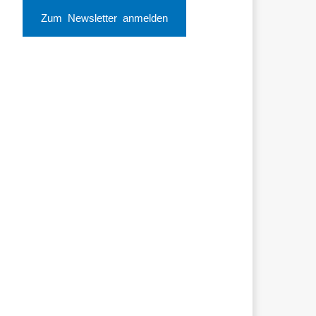
Zum Newsletter anmelden