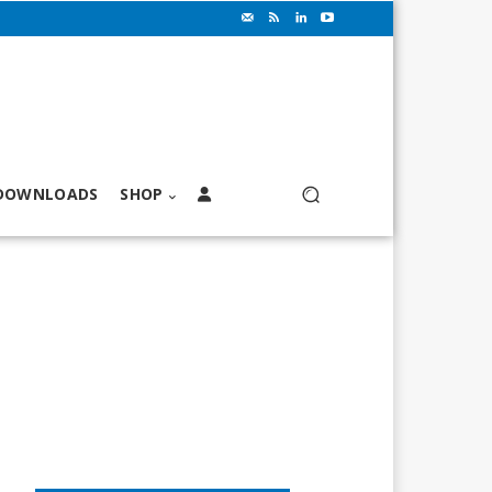
DOWNLOADS
SHOP