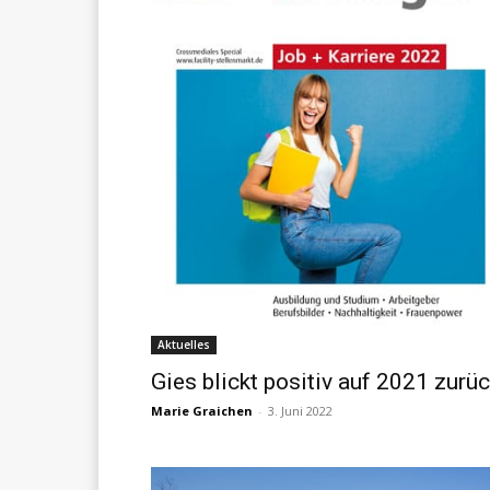
Aktuelles
Gies blickt positiv auf 2021 zurü
Marie Graichen
-
3. Juni 2022