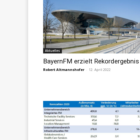
Aktuelles
BayernFM erzielt Rekordergebnis
Robert Altmannshofer
-
12. April 2022