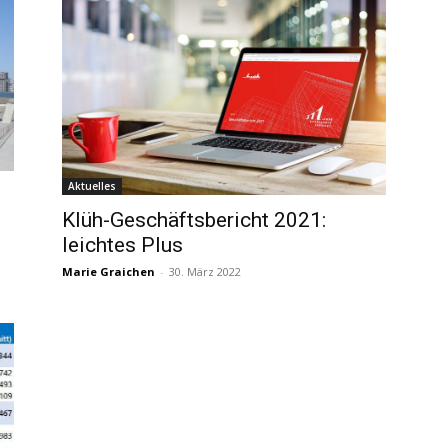
Aktuelles
Klüh-Geschäftsbericht 2021:
leichtes Plus
Marie Graichen
-
30. März 2022