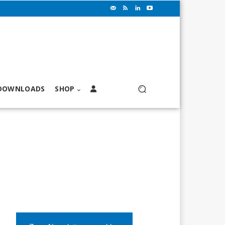
DOWNLOADS
SHOP