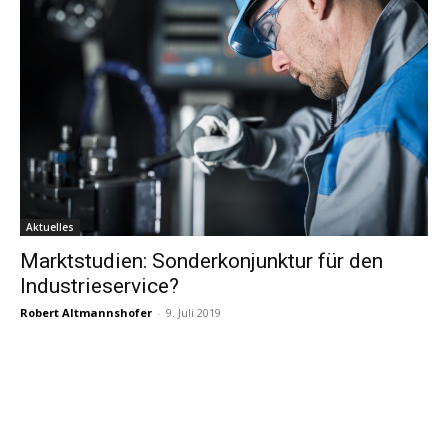
Aktuelles
Marktstudien: Sonderkonjunktur für den
Industrieservice?
Robert Altmannshofer
-
9. Juli 2019