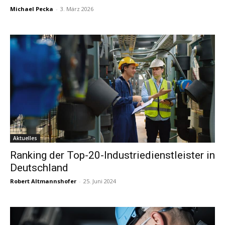
Michael Pecka
-
3. März 2026
Aktuelles
Ranking der Top-20-Industriedienstleister in
Deutschland
Robert Altmannshofer
-
25. Juni 2024