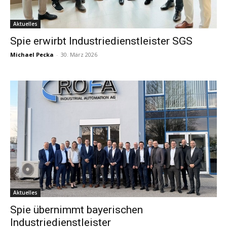
Aktuelles
Spie erwirbt Industriedienstleister SGS
Michael Pecka
-
30. März 2026
Aktuelles
Spie übernimmt bayerischen
Industriedienstleister