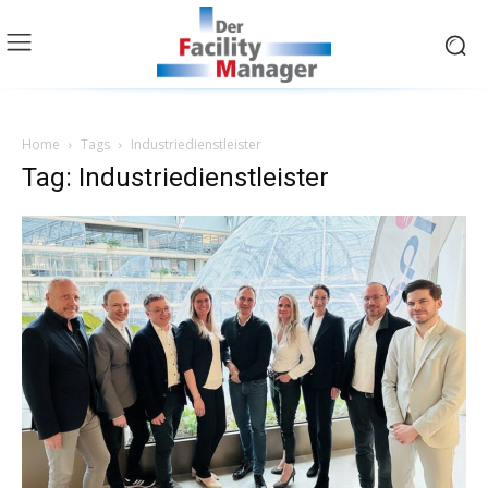
Home
Tags
Industriedienstleister
Tag: Industriedienstleister