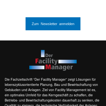
Zum Newsletter anmelden
Die Fachzeitschrift “Der Facility Manager” zeigt Lösungen für
lebenszyklusorientierte Planung, Bau und Bewirtschaftung von
Gebäuden und Anlagen. Ziel von Facility Management ist es,
ein optimales Umfeld für das Kerngeschäft zu schaffen, die
Betriebs- und Bewirtschaftungskosten dauerhaft zu senken, die
Qualität zu steigern, die technische Verfügbarkeit der Anlagen