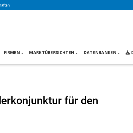
haften
FIRMEN
MARKTÜBERSICHTEN
DATENBANKEN
erkonjunktur für den