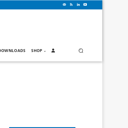
DOWNLOADS
SHOP