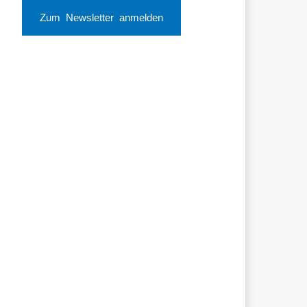
Zum Newsletter anmelden