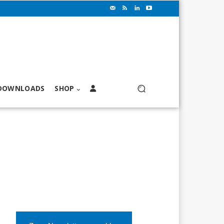
DOWNLOADS
SHOP