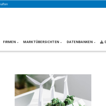
haften
FIRMEN
MARKTÜBERSICHTEN
DATENBANKEN