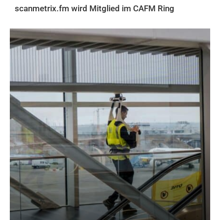
scanmetrix.fm wird Mitglied im CAFM Ring
AKTUELLES