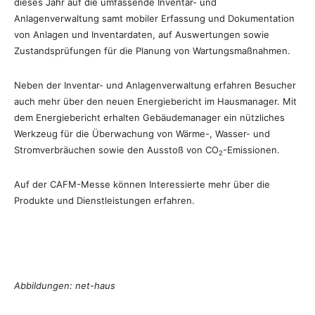
dieses Jahr auf die umfassende Inventar- und
Anlagenverwaltung samt mobiler Erfassung und Dokumentation
von Anlagen und Inventardaten, auf Auswertungen sowie
Zustandsprüfungen für die Planung von Wartungsmaßnahmen.
Neben der Inventar- und Anlagenverwaltung erfahren Besucher
auch mehr über den neuen Energiebericht im Hausmanager. Mit
dem Energiebericht erhalten Gebäudemanager ein nützliches
Werkzeug für die Überwachung von Wärme-, Wasser- und
Stromverbräuchen sowie den Ausstoß von CO
-Emissionen.
2
Auf der CAFM-Messe können Interessierte mehr über die
Produkte und Dienstleistungen erfahren.
Abbildungen: net-haus