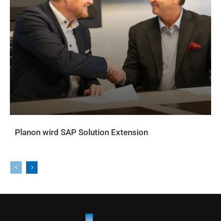
Planon wird SAP Solution Extension
AKTUELLES