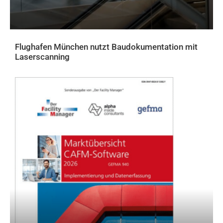
Flughafen München nutzt Baudokumentation mit
Laserscanning
AKTUELLES