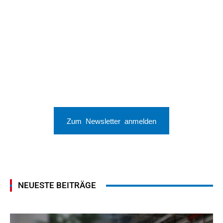
Zum Newsletter anmelden
NEUESTE BEITRÄGE