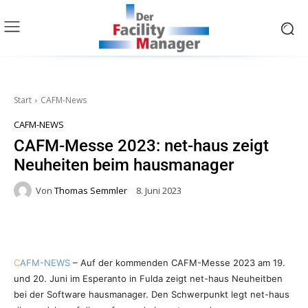
Start
CAFM-News
CAFM-NEWS
CAFM-Messe 2023: net-haus zeigt
Neuheiten beim hausmanager
Von
Thomas Semmler
8. Juni 2023
C
AFM-NEWS
– Auf der kommenden CAFM-Messe 2023 am 19.
und 20. Juni im Esperanto in Fulda zeigt net-haus Neuheitben
bei der Software hausmanager. Den Schwerpunkt legt net-haus