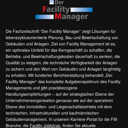
Die Fachzeitschrift “Der Facility Manager” zeigt Lösungen für
lebenszyklusorientierte Planung, Bau und Bewirtschaftung von
Gebäuden und Anlagen. Ziel von Facility Management ist es,
ein optimales Umfeld für das Kerngeschäft zu schaffen, die
Betriebs- und Bewirtschaftungskosten dauerhaft zu senken, die
Qualität zu steigern, die technische Verfügbarkeit der Anlagen
zu sichern und den Wert von Gebäuden und Anlagen langfristig
zu erhalten. Mit fundierter Berichterstattung behandelt „Der
Facility Manager“ das komplette Aufgabenspektrum des Facility
Managements und gibt praxisbezogene
Handlungsempfehlungen – auf der strategischen Ebene der
Unternehmensorganisation genauso wie auf der operativen
Ebene des Immobilien- und Liegenschaftsbetriebs mit dem
technischen, infrastrukturellen und kaufmännischen
Gebäudemanagement. In unserem Karriere-Portal für die FM-
Branche, die
Facility Jobbörse
, finden Sie aktuelle