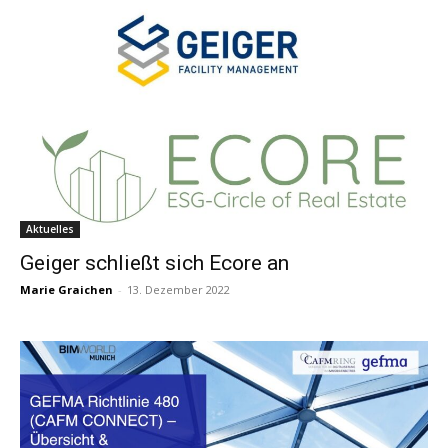
Aktuelles
Geiger schließt sich Ecore an
Marie Graichen
-
13. Dezember 2022